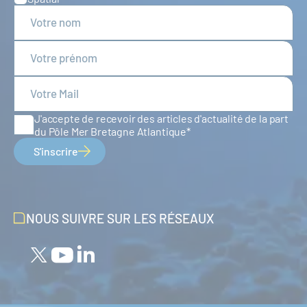
J'accepte de recevoir des articles d'actualité de la part
du Pôle Mer Bretagne Atlantique
S'inscrire
NOUS SUIVRE SUR LES RÉSEAUX