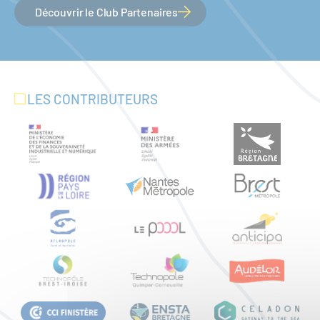
Découvrir le Club Partenaires
LES CONTRIBUTEURS