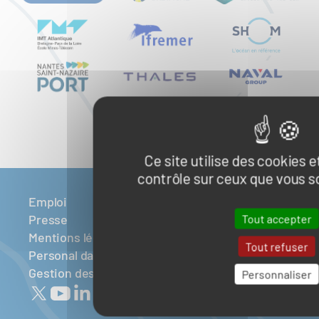
Ce site utilise des cookies 
contrôle sur ceux que vous s
Emploi
Presse
Tout accepter
Mentions légales
Tout refuser
Personal data
Gestion des cookies
Personnaliser