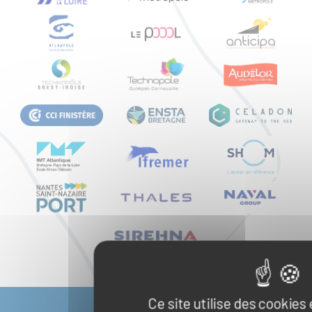
Ce site utilise des cookies