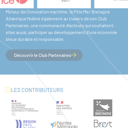
Moteur de l'innovation maritime, le Pôle Mer Bretagne
Atlantique fédère également au travers de son Club
Partenaires, une communauté d'acteurs qui souhaitent,
elles aussi, participer au développement d'une économie
bleue durable et responsable.
Découvrir le Club Partenaires
LES CONTRIBUTEURS