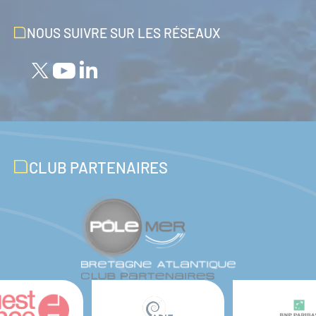
NOUS SUIVRE SUR LES RÉSEAUX
CLUB PARTENAIRES