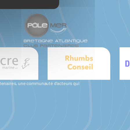
artenaires, une communauté d'acteurs qui