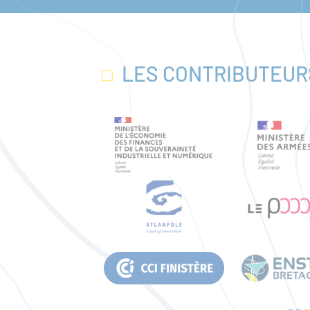
LES CONTRIBUTEUR