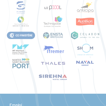
Emploi