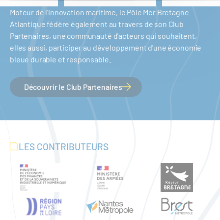
Moteur de l'innovation maritime, le Pôle Mer Bretagne
Atlantique fédère également au travers de son Club
Partenaires, une communauté d'acteurs qui souhaitent,
elles aussi, participer au développement d'une économie
bleue durable et responsable.
Découvrir le Club Partenaires
LES CONTRIBUTEURS