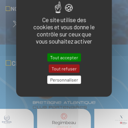
NOUS SUIVRE SUR LES RÉSEAUX
Ce site utilise des
cookies et vous donne le
contrôle sur ceux que
vous souhaitez activer
Tout accepter
CLUB PARTENAIRES
Tout refuser
Personnaliser