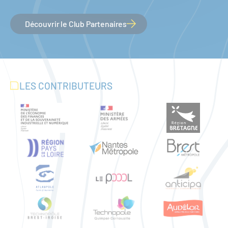
Découvrir le Club Partenaires
LES CONTRIBUTEURS