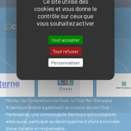
Ce site utilise des
cookies et vous donne le
contrôle sur ceux que
vous souhaitez activer
CLUB PARTENAIRES
Tout accepter
Tout refuser
Personnaliser
Moteur de l'innovation maritime, le Pôle Mer Bretagne
Atlantique fédère également au travers de son Club
Partenaires, une communauté d'acteurs qui souhaitent,
elles aussi, participer au développement d'une économie
bleue durable et responsable.