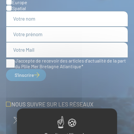
Europe
Spatial
J'accepte de recevoir des articles d'actualité de la part
du Pôle Mer Bretagne Atlantique
S'inscrire
NOUS SUIVRE SUR LES RÉSEAUX