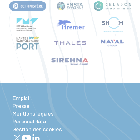
Emploi
Presse
Mentions légales
Personal data
Gestion des cookies