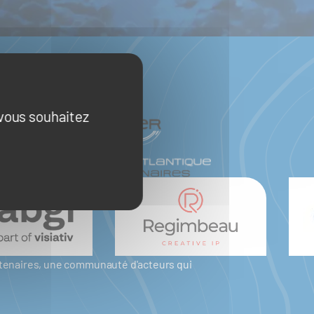
 vous souhaitez
artenaires, une communauté d'acteurs qui