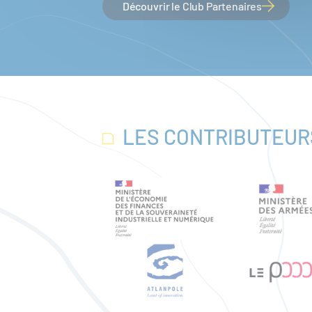
Découvrir le Club Partenaires
LES CONTRIBUTEUR