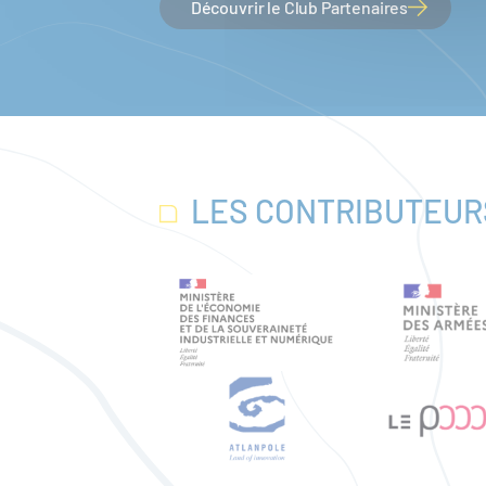
Découvrir le Club Partenaires
LES CONTRIBUTEUR