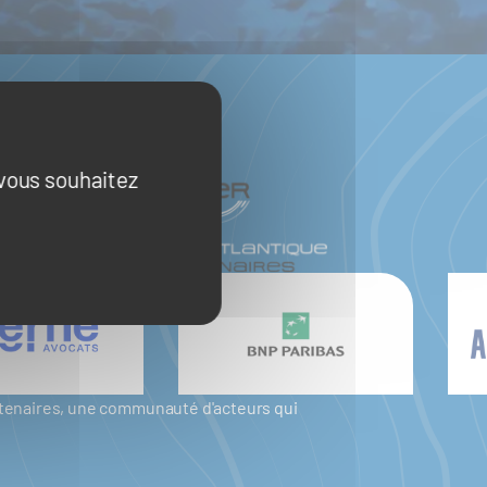
 vous souhaitez
artenaires, une communauté d'acteurs qui