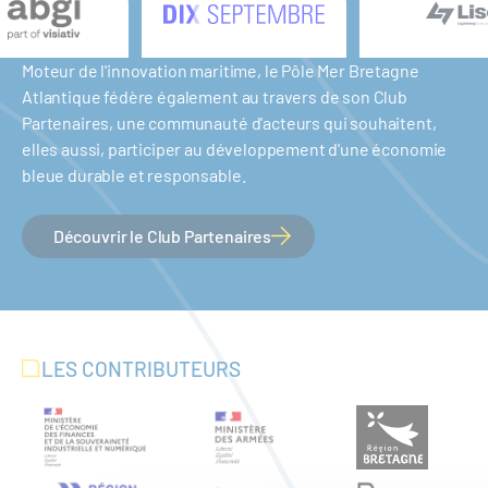
Moteur de l'innovation maritime, le Pôle Mer Bretagne
Atlantique fédère également au travers de son Club
Partenaires, une communauté d'acteurs qui souhaitent,
elles aussi, participer au développement d'une économie
bleue durable et responsable.
Découvrir le Club Partenaires
LES CONTRIBUTEURS