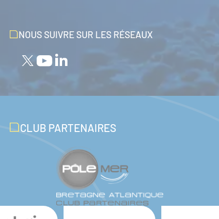
NOUS SUIVRE SUR LES RÉSEAUX
CLUB PARTENAIRES