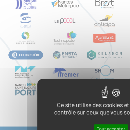
Ce site utilise des cookies e
contrôle sur ceux que vous so
Tout accepter