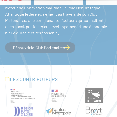
Moteur de l'innovation maritime, le Pôle Mer Bretagne
Atlantique fédère également au travers de son Club
Partenaires, une communauté d'acteurs qui souhaitent,
elles aussi, participer au développement d'une économie
bleue durable et responsable.
Découvrir le Club Partenaires
LES CONTRIBUTEURS