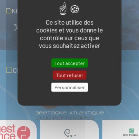
NOUS SUIVRE SUR LES RÉSEAUX
Ce site utilise des
cookies et vous donne le
contrôle sur ceux que
vous souhaitez activer
Tout accepter
CLUB PARTENAIRES
Tout refuser
Personnaliser