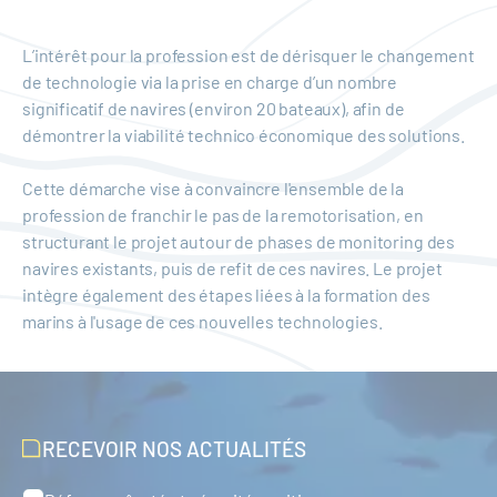
L’intérêt pour la profession est de dérisquer le changement
de technologie via la prise en charge d’un nombre
significatif de navires (environ 20 bateaux), afin de
démontrer la viabilité technico économique des solutions.
Cette démarche vise à convaincre l'ensemble de la
profession de franchir le pas de la remotorisation, en
structurant le projet autour de phases de monitoring des
navires existants, puis de refit de ces navires. Le projet
intègre également des étapes liées à la formation des
marins à l'usage de ces nouvelles technologies.
RECEVOIR NOS ACTUALITÉS