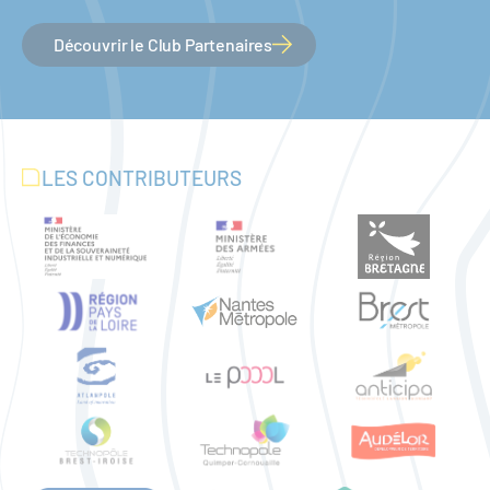
Découvrir le Club Partenaires
LES CONTRIBUTEURS