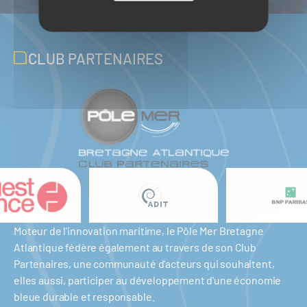
CLUB PARTENAIRES
Moteur de l'innovation maritime, le Pôle Mer Bretagne
Atlantique fédère également au travers de son Club
Partenaires, une communauté d'acteurs qui souhaitent,
elles aussi, participer au développement d'une économie
bleue durable et responsable.