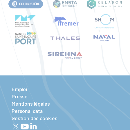
Emploi
Presse
Mentions légales
Personal data
Gestion des cookies