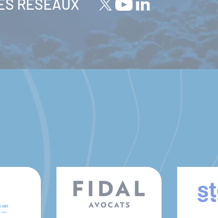
LES RÉSEAUX