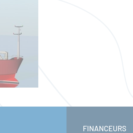
FINANCEURS