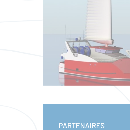
PARTENAIRES