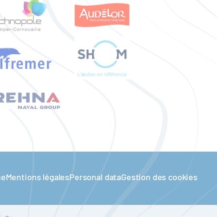
se
Mentions légales
Personal data
Gestion des cookies