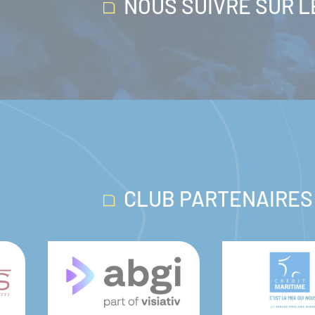
NOUS SUIVRE SUR 
CLUB PARTENAIRES