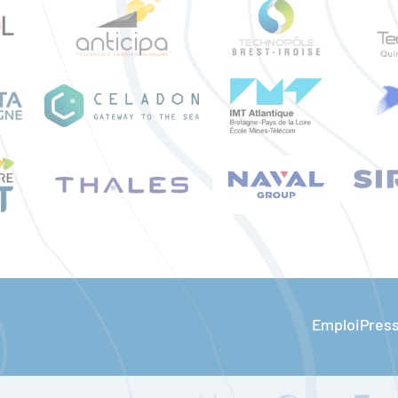
Emploi
Pres