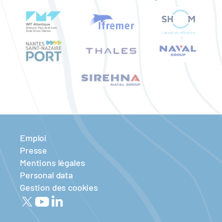
Emploi
Presse
Mentions légales
Personal data
Gestion des cookies