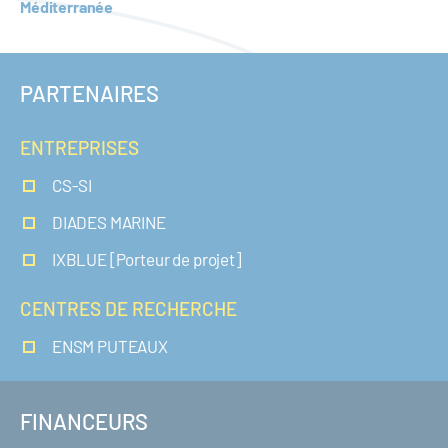
Méditerranée
PARTENAIRES
ENTREPRISES
CS-SI
DIADES MARINE
IXBLUE [Porteur de projet]
CENTRES DE RECHERCHE
ENSM PUTEAUX
FINANCEURS