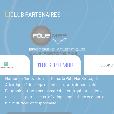
CLUB PARTENAIRES
Moteur de l'innovation maritime, le Pôle Mer Bretagne
Atlantique fédère également au travers de son Club
Partenaires, une communauté d'acteurs qui souhaitent,
elles aussi, participer au développement d'une économie
bleue durable et responsable.