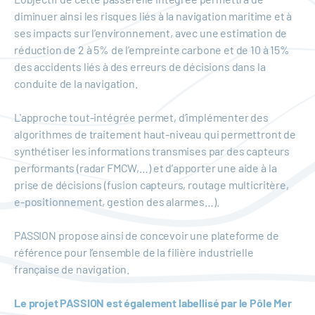
diminuer ainsi les risques liés à la navigation maritime et à
ses impacts sur l’environnement, avec une estimation de
réduction de 2 à 5% de l’empreinte carbone et de 10 à 15%
des accidents liés à des erreurs de décisions dans la
conduite de la navigation.
L'approche tout-intégrée permet, d’implémenter des
algorithmes de traitement haut-niveau qui permettront de
synthétiser les informations transmises par des capteurs
performants (radar FMCW,…) et d’apporter une aide à la
prise de décisions (fusion capteurs, routage multicritère,
e-positionnement, gestion des alarmes…).
PASSION propose ainsi de concevoir une plateforme de
référence pour l’ensemble de la filière industrielle
française de navigation.
Le projet PASSION est également labellisé par le Pôle Mer