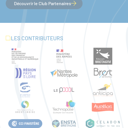
Découvrir le Club Partenaires
LES CONTRIBUTEURS