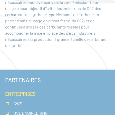
nécessaires pour avancer vers le zéro émission. Leur
usage a pour objectif d’éviter les émissions de C02 des
carburants de synthèse type Methanol ou Methane en
permettant un usage en circuit fermé du C02, et de
continuer à utiliser des carburants fossiles pour
accompagner la mise en place des parcs industriels
nécessaires à la production à grande échelle de carburant
de synthèse.
PARTENAIRES
ENTREPRISES
CWS
OSE ENGINEERING