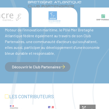
Moteur de l'innovation maritime, le Pôle Mer Bretagne
Atlantique fédère également au travers de son Club
Partenaires, une communauté d'acteurs qui souhaitent,
elles aussi, participer au développement d'une économie
bleue durable et responsable.
Découvrir le Club Partenaires
LES CONTRIBUTEURS