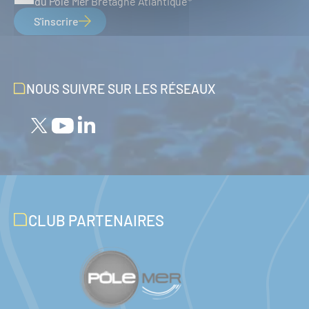
du Pôle Mer Bretagne Atlantique
S'inscrire
NOUS SUIVRE SUR LES RÉSEAUX
CLUB PARTENAIRES