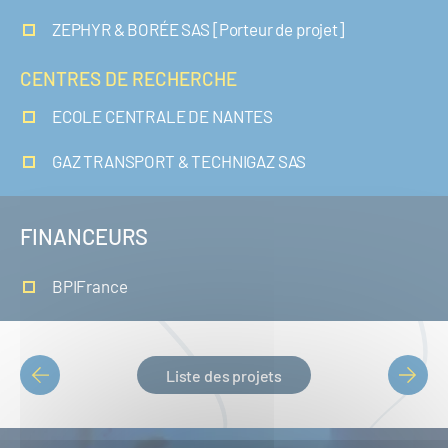
ZEPHYR & BORÉE SAS [Porteur de projet]
CENTRES DE RECHERCHE
ECOLE CENTRALE DE NANTES
GAZ TRANSPORT & TECHNIGAZ SAS
FINANCEURS
BPIFrance
Liste des projets
PAGINATION