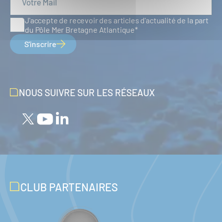
J'accepte de recevoir des articles d'actualité de la part
du Pôle Mer Bretagne Atlantique
S'inscrire
NOUS SUIVRE SUR LES RÉSEAUX
CLUB PARTENAIRES