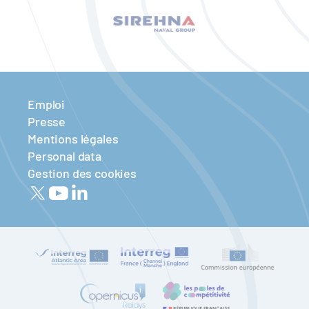
Emploi
Presse
Mentions légales
Personal data
Gestion des cookies