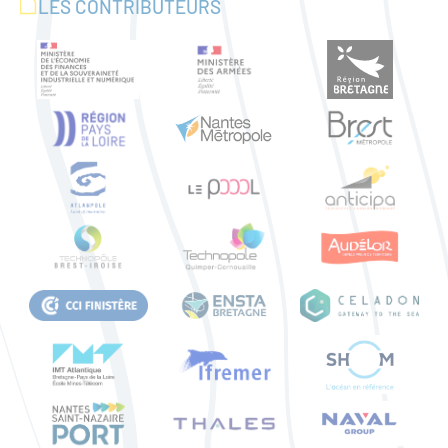
LES CONTRIBUTEURS