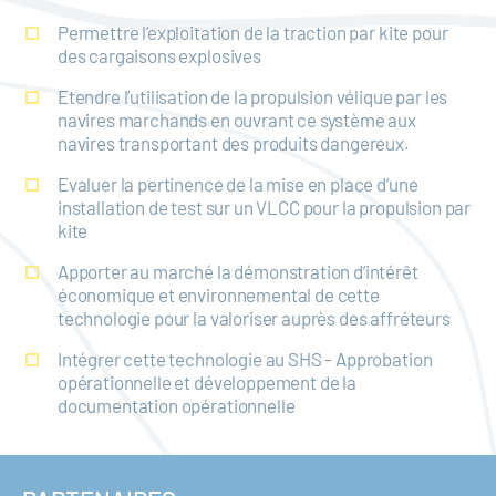
Permettre l’exploitation de la traction par kite pour
des cargaisons explosives
Etendre l’utilisation de la propulsion vélique par les
navires marchands en ouvrant ce système aux
navires transportant des produits dangereux.
Evaluer la pertinence de la mise en place d’une
installation de test sur un VLCC pour la propulsion par
kite
Apporter au marché la démonstration d’intérêt
économique et environnemental de cette
technologie pour la valoriser auprès des affréteurs
Intégrer cette technologie au SHS - Approbation
opérationnelle et développement de la
documentation opérationnelle