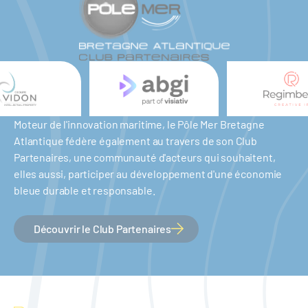
Moteur de l'innovation maritime, le Pôle Mer Bretagne
Atlantique fédère également au travers de son Club
Partenaires, une communauté d'acteurs qui souhaitent,
elles aussi, participer au développement d'une économie
bleue durable et responsable.
Découvrir le Club Partenaires