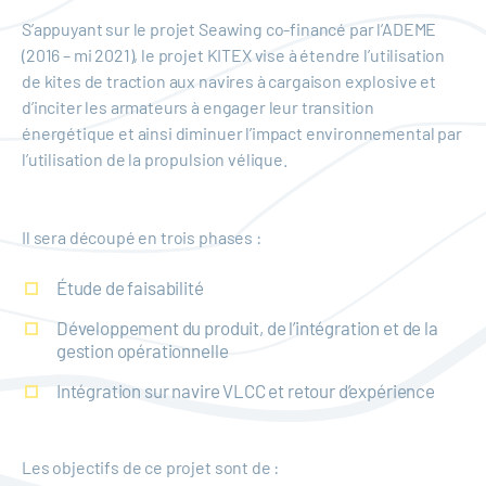
S’appuyant sur le projet Seawing co-financé par l’ADEME
(2016 – mi 2021), le projet KITEX vise à étendre l’utilisation
de kites de traction aux navires à cargaison explosive et
d’inciter les armateurs à engager leur transition
énergétique et ainsi diminuer l’impact environnemental par
l’utilisation de la propulsion vélique. ​
Il sera découpé en trois phases :
Étude de faisabilité
Développement du produit, de l’intégration et de la
gestion opérationnelle
Intégration sur navire VLCC et retour d’expérience
Les objectifs de ce projet sont de :