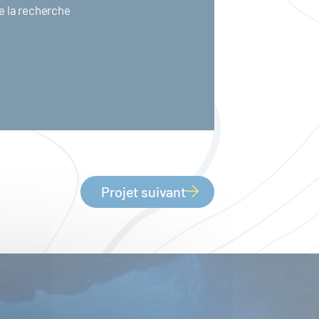
e la recherche
Projet suivant