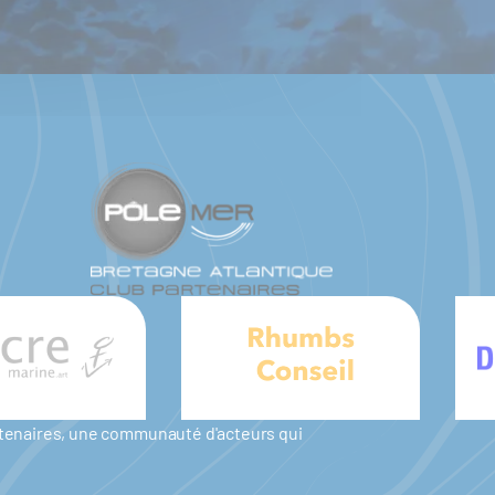
artenaires, une communauté d'acteurs qui