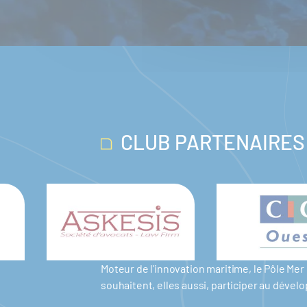
CLUB PARTENAIRES
Moteur de l'innovation maritime, le Pôle M
souhaitent, elles aussi, participer au dév