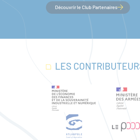
Découvrir le Club Partenaires
LES CONTRIBUTEUR