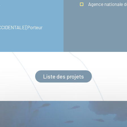
A
Agence nationale d
CIDENTALE [Porteur
Liste des projets