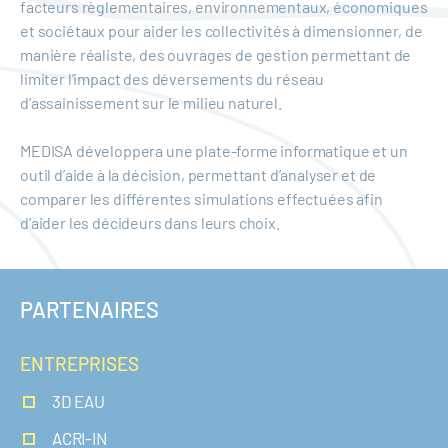
facteurs règlementaires, environnementaux, économiques
et sociétaux pour aider les collectivités à dimensionner, de
manière réaliste, des ouvrages de gestion permettant de
limiter l’impact des déversements du réseau
d’assainissement sur le milieu naturel.
MEDISA développera une plate-forme informatique et un
outil d’aide à la décision, permettant d’analyser et de
comparer les différentes simulations effectuées afin
d’aider les décideurs dans leurs choix.
PARTENAIRES
ENTREPRISES
3D EAU
ACRI-IN