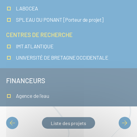
LABOCEA
SPL EAU DU PONANT [Porteur de projet]
CENTRES DE RECHERCHE
IMT ATLANTIQUE
UNIVERSITÉ DE BRETAGNE OCCIDENTALE
FINANCEURS
Agence de l'eau
Liste des projets
PAGINATION