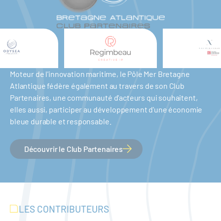
Moteur de l'innovation maritime, le Pôle Mer Bretagne
Atlantique fédère également au travers de son Club
Partenaires, une communauté d'acteurs qui souhaitent,
elles aussi, participer au développement d'une économie
bleue durable et responsable.
Découvrir le Club Partenaires
LES CONTRIBUTEURS