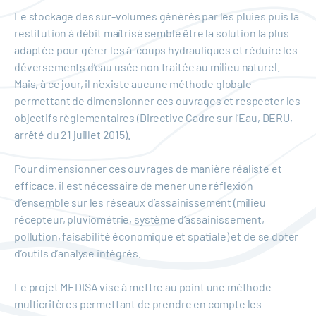
Le stockage des sur-volumes générés par les pluies puis la
restitution à débit maîtrisé semble être la solution la plus
adaptée pour gérer les à-coups hydrauliques et réduire les
déversements d’eau usée non traitée au milieu naturel.
Mais, à ce jour, il n’existe aucune méthode globale
permettant de dimensionner ces ouvrages et respecter les
objectifs règlementaires (Directive Cadre sur l’Eau, DERU,
arrêté du 21 juillet 2015).
Pour dimensionner ces ouvrages de manière réaliste et
efficace, il est nécessaire de mener une réflexion
d’ensemble sur les réseaux d’assainissement (milieu
récepteur, pluviométrie, système d’assainissement,
pollution, faisabilité économique et spatiale) et de se doter
d’outils d’analyse intégrés.
Le projet MEDISA vise à mettre au point une méthode
multicritères permettant de prendre en compte les