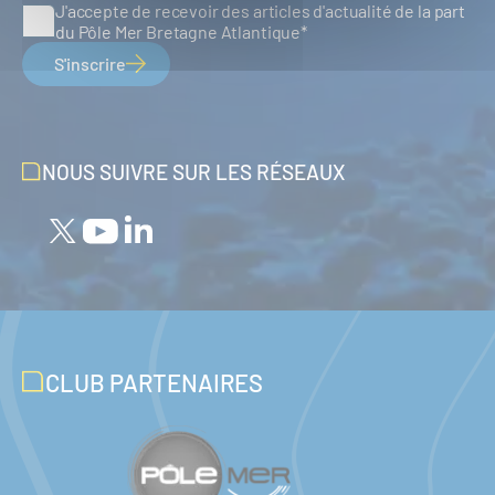
J'accepte de recevoir des articles d'actualité de la part
du Pôle Mer Bretagne Atlantique
S'inscrire
NOUS SUIVRE SUR LES RÉSEAUX
CLUB PARTENAIRES