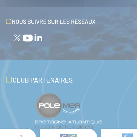
NOUS SUIVRE SUR LES RÉSEAUX
CLUB PARTENAIRES