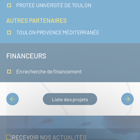
PROTEE UNIVERSITÉ DE TOULON
AUTRES PARTENAIRES
TOULON PROVENCE MÉDITERRANÉE
FINANCEURS
En recherche de financement
Liste des projets
PAGINATION
RECEVOIR NOS ACTUALITÉS