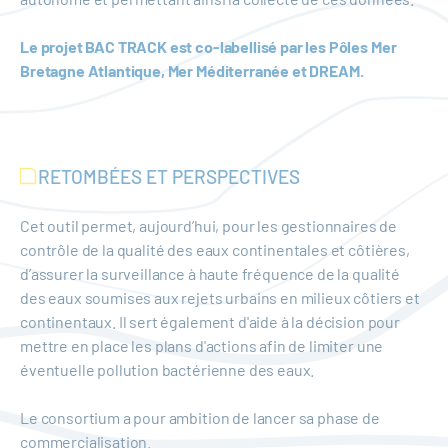
Le projet BAC TRACK est co-labellisé par les Pôles Mer
Bretagne Atlantique, Mer Méditerranée et DREAM.
RETOMBÉES ET PERSPECTIVES
Cet outil permet, aujourd’hui, pour les gestionnaires de
contrôle de la qualité des eaux continentales et côtières,
d’assurer la surveillance à haute fréquence de la qualité
des eaux soumises aux rejets urbains en milieux côtiers et
continentaux. Il sert également d'aide à la décision pour
mettre en place les plans d'actions afin de limiter une
éventuelle pollution bactérienne des eaux.
Le consortium a pour ambition de lancer sa phase de
commercialisation.