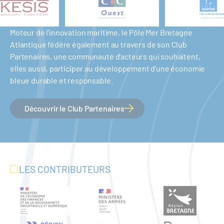
Moteur de l'innovation maritime, le Pôle Mer Bretagne
Atlantique fédère également au travers de son Club
Partenaires, une communauté d'acteurs qui souhaitent,
elles aussi, participer au développement d'une économie
bleue durable et responsable.
Découvrir le Club Partenaires
LES CONTRIBUTEURS