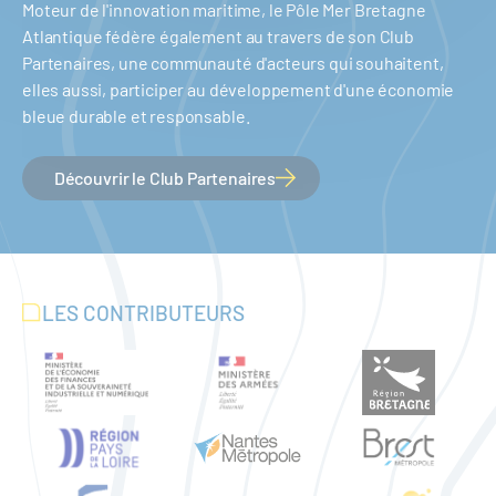
Moteur de l'innovation maritime, le Pôle Mer Bretagne
Atlantique fédère également au travers de son Club
Partenaires, une communauté d'acteurs qui souhaitent,
elles aussi, participer au développement d'une économie
bleue durable et responsable.
Découvrir le Club Partenaires
LES CONTRIBUTEURS