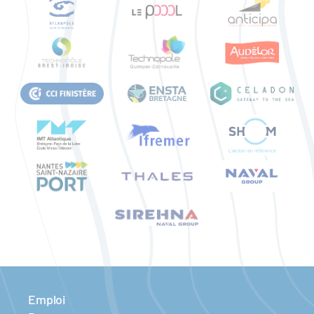
Emploi