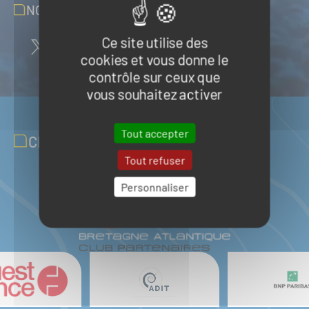
NOUS SUIVRE SUR LES RÉSEAUX
Ce site utilise des
cookies et vous donne le
contrôle sur ceux que
vous souhaitez activer
Tout accepter
CLUB PARTENAIRES
Tout refuser
Personnaliser