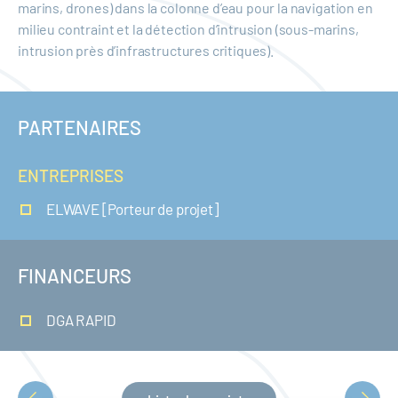
marins, drones) dans la colonne d’eau pour la navigation en
milieu contraint et la détection d’intrusion (sous-marins,
intrusion près d’infrastructures critiques).
PARTENAIRES
ENTREPRISES
ELWAVE [Porteur de projet]
FINANCEURS
DGA RAPID