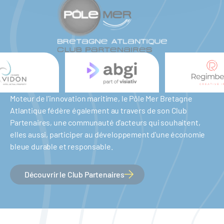
Moteur de l'innovation maritime, le Pôle Mer Bretagne
Atlantique fédère également au travers de son Club
Partenaires, une communauté d'acteurs qui souhaitent,
elles aussi, participer au développement d'une économie
bleue durable et responsable.
Découvrir le Club Partenaires