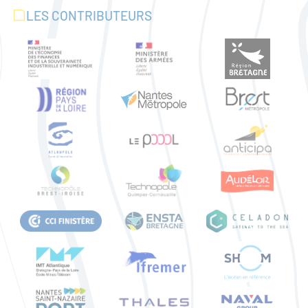
LES CONTRIBUTEURS