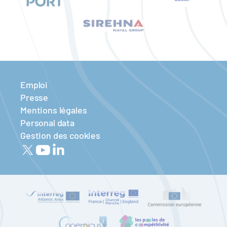
Emploi
Presse
Mentions légales
Personal data
Gestion des cookies