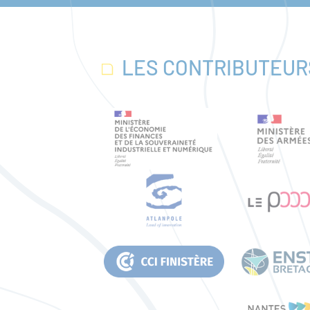
LES CONTRIBUTEUR