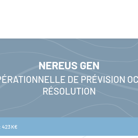
NEREUS GEN
ÉRATIONNELLE DE PRÉVISION O
RÉSOLUTION
: 423 K€