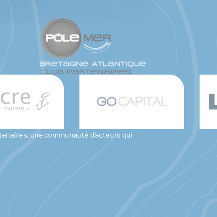
artenaires, une communauté d'acteurs qui