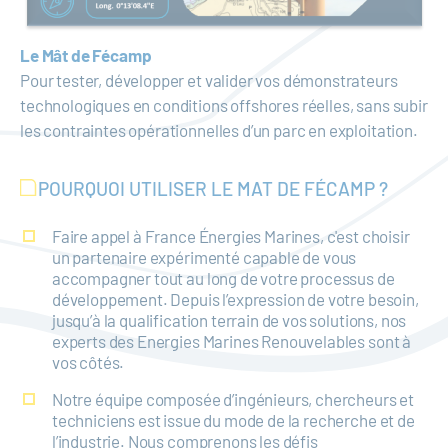
Le Mât de Fécamp
Pour tester, développer et valider vos démonstrateurs
technologiques en conditions offshores réelles, sans subir
les contraintes opérationnelles d’un parc en exploitation.
POURQUOI UTILISER LE MAT DE FÉCAMP ?
Faire appel à France Énergies Marines, c'est choisir
un partenaire expérimenté capable de vous
accompagner tout au long de votre processus de
développement. Depuis l’expression de votre besoin,
jusqu’à la qualification terrain de vos solutions, nos
experts des Energies Marines Renouvelables sont à
vos côtés.
Notre équipe composée d’ingénieurs, chercheurs et
techniciens est issue du mode de la recherche et de
l’industrie. Nous comprenons les défis