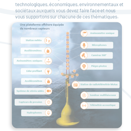
technologiques, économiques, environnementaux et
sociétaux auxquels vous devez faire face et nous
vous supportons sur chacune de ces thématiques.