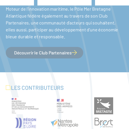
Moteur de l'innovation maritime, le Pôle Mer Bretagne
Atlantique fédère également au travers de son Club
Partenaires, une communauté d'acteurs qui souhaitent,
elles aussi, participer au développement d'une économie
bleue durable et responsable.
Découvrir le Club Partenaires
LES CONTRIBUTEURS