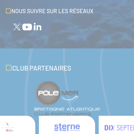
NOUS SUIVRE SUR LES RÉSEAUX
CLUB PARTENAIRES