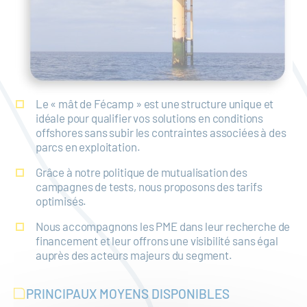
Le « mât de Fécamp » est une structure unique et
idéale pour qualifier vos solutions en conditions
offshores sans subir les contraintes associées à des
parcs en exploitation.
Grâce à notre politique de mutualisation des
campagnes de tests, nous proposons des tarifs
optimisés.
Nous accompagnons les PME dans leur recherche de
financement et leur offrons une visibilité sans égal
auprès des acteurs majeurs du segment.
PRINCIPAUX MOYENS DISPONIBLES