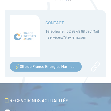
CONTACT
Téléphone : 02 98 49 98 69 / Mail
: services@ite-fem.com
Site de France Energies Marines
RECEVOIR NOS ACTUALITÉS