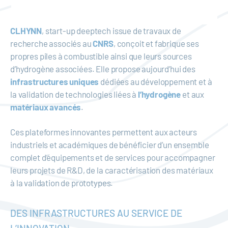
CLHYNN
, start-up deeptech issue de travaux de
recherche associés au
CNRS
, conçoit et fabrique ses
propres piles à combustible ainsi que leurs sources
d’hydrogène associées. Elle propose aujourd’hui des
infrastructures uniques
dédiées au développement et à
la validation de technologies liées à
l’hydrogène
et aux
matériaux avancés
.
Ces plateformes innovantes permettent aux acteurs
industriels et académiques de bénéficier d’un ensemble
complet d’équipements et de services pour accompagner
leurs projets de R&D, de la caractérisation des matériaux
à la validation de prototypes.
DES INFRASTRUCTURES AU SERVICE DE