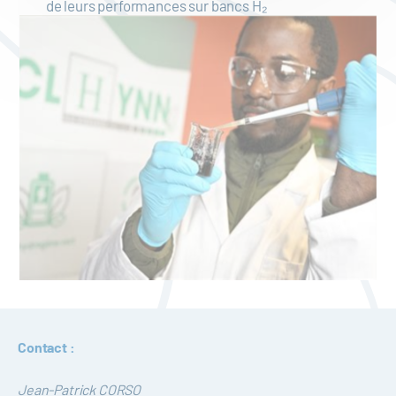
de leurs performances sur bancs H₂
Contact :
Jean-Patrick CORSO