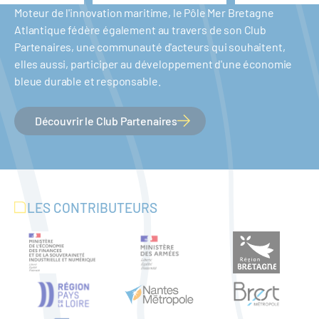
Moteur de l'innovation maritime, le Pôle Mer Bretagne
Atlantique fédère également au travers de son Club
Partenaires, une communauté d'acteurs qui souhaitent,
elles aussi, participer au développement d'une économie
bleue durable et responsable.
Découvrir le Club Partenaires
LES CONTRIBUTEURS