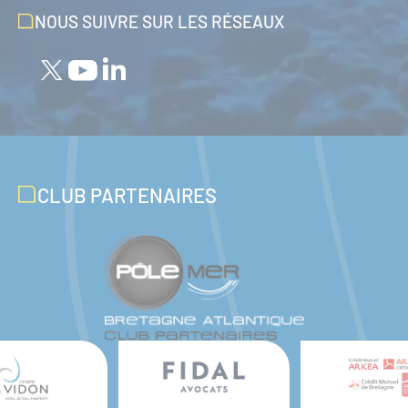
NOUS SUIVRE SUR LES RÉSEAUX
CLUB PARTENAIRES