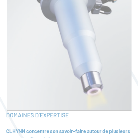
DOMAINES D’EXPERTISE
CLHYNN concentre son savoir-faire autour de plusieurs