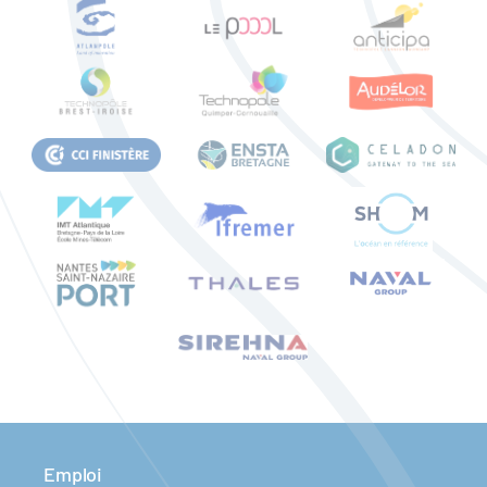
Emploi