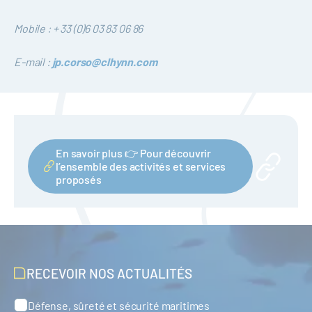
Mobile : + 33 (0)6 03 83 06 86
E-mail :
jp.corso@clhynn.com
En savoir plus 👉 Pour découvrir
l’ensemble des activités et services
proposés
RECEVOIR NOS ACTUALITÉS
Défense, sûreté et sécurité maritimes
Catégories