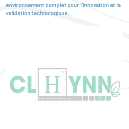
environnement complet pour l’innovation et la
validation technologique.