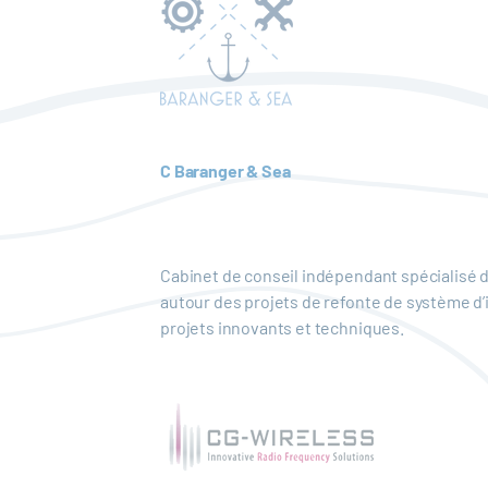
C Baranger & Sea
Cabinet de conseil indépendant spécialisé da
autour des projets de refonte de système d
projets innovants et techniques.