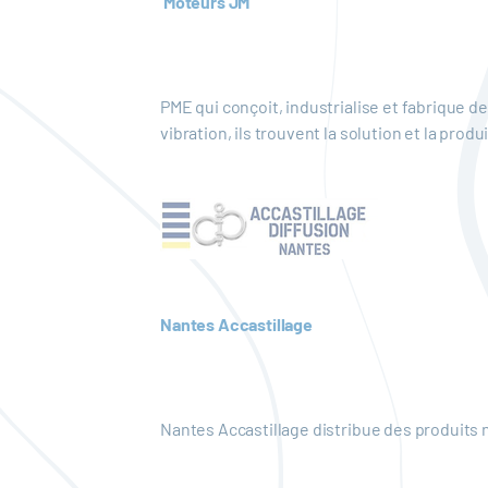
Moteurs JM
PME qui conçoit, industrialise et fabrique 
vibration, ils trouvent la solution et la prod
Nantes Accastillage
Nantes Accastillage distribue des produits 