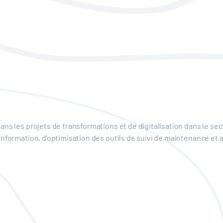
ns les projets de transformations et de digitalisation dans le se
’information, d’optimisation des outils de suivi de maintenance