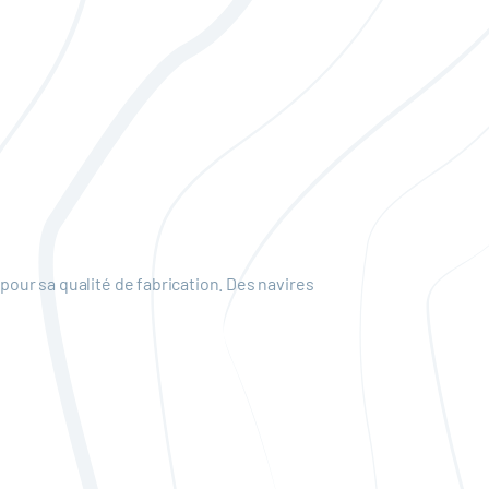
pour sa qualité de fabrication. Des navires