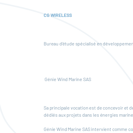
CG WIRELESS
Bureau d’étude spécialisé en développement
Génie Wind Marine SAS
Sa principale vocation est de concevoir et 
dédiés aux projets dans les énergies marin
Génie Wind Marine SAS intervient comme con