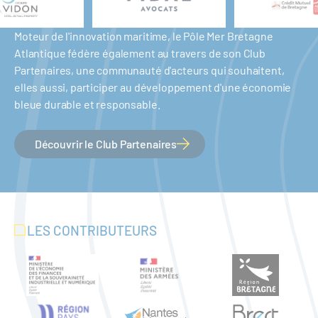
Moteur de l'innovation maritime, le Pôle Mer Bretagne
Atlantique fédère également au travers de son Club
Partenaires, une communauté d'acteurs qui souhaitent,
elles aussi, participer au développement d'une économie
bleue durable et responsable.
Découvrir le Club Partenaires
LES CONTRIBUTEURS