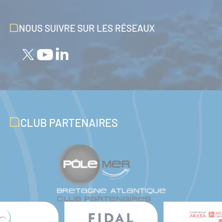
NOUS SUIVRE SUR LES RÉSEAUX
CLUB PARTENAIRES