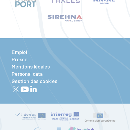
Emploi
Presse
Mentions légales
Personal data
Gestion des cookies