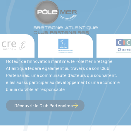
Moteur de l'innovation maritime, le Pôle Mer Bretagne
Atlantique fédère également au travers de son Club
Partenaires, une communauté d'acteurs qui souhaitent,
elles aussi, participer au développement d'une économie
bleue durable et responsable.
Découvrir le Club Partenaires