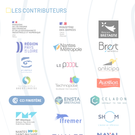
LES CONTRIBUTEURS