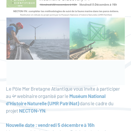
Le Pôle Mer Bretagne Atlantique vous invite à participer
au 4ᵉ webinaire organisé par le
Muséum National
d’Histoire Naturelle (UMR PatriNat)
dans le cadre du
projet
NECTON-YN
.
Nouvelle date : vendredi 5 décembre à 16h