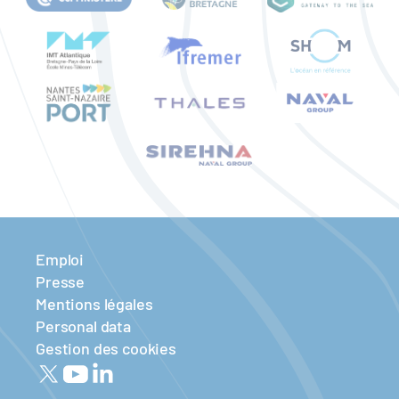
Emploi
Presse
Mentions légales
Personal data
Gestion des cookies