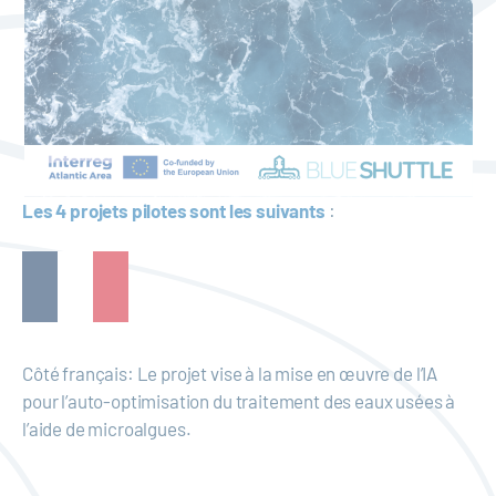
Les 4 projets pilotes sont les suivants
:
Côté français: Le projet vise à la mise en œuvre de l’IA
pour l’auto-optimisation du traitement des eaux usées à
l’aide de microalgues.