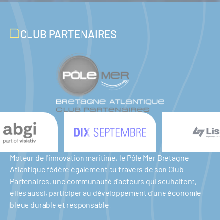
CLUB PARTENAIRES
Moteur de l'innovation maritime, le Pôle Mer Bretagne
Atlantique fédère également au travers de son Club
Partenaires, une communauté d'acteurs qui souhaitent,
elles aussi, participer au développement d'une économie
bleue durable et responsable.