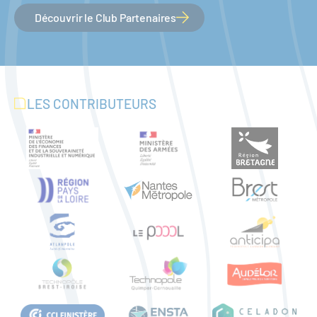
Découvrir le Club Partenaires
LES CONTRIBUTEURS