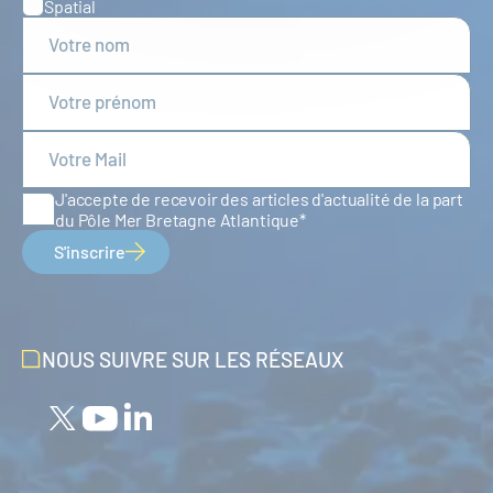
Spatial
J'accepte de recevoir des articles d'actualité de la part
du Pôle Mer Bretagne Atlantique
S'inscrire
NOUS SUIVRE SUR LES RÉSEAUX