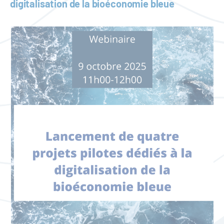
digitalisation de la bioéconomie bleue