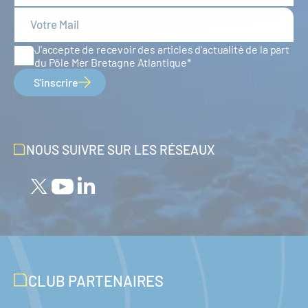
J'accepte de recevoir des articles d'actualité de la part
du Pôle Mer Bretagne Atlantique
S'inscrire
NOUS SUIVRE SUR LES RÉSEAUX
CLUB PARTENAIRES