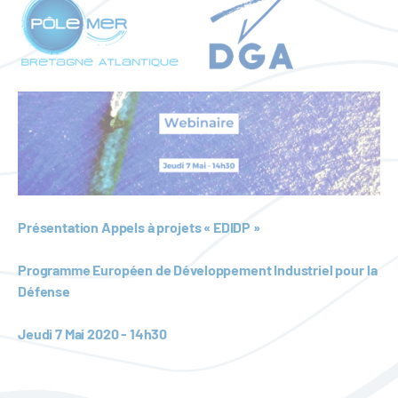
Présentation Appels à projets « EDIDP »
Programme Européen de Développement Industriel pour la
Défense
Jeudi 7 Mai 2020 - 14h30