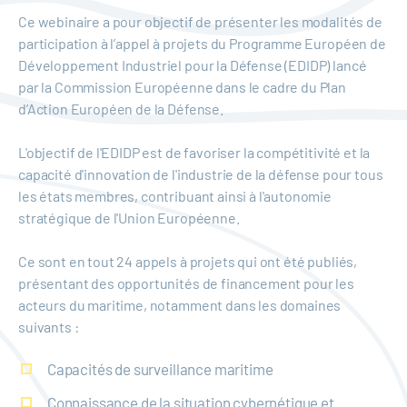
Ce webinaire a pour objectif de présenter les modalités de
participation à l’appel à projets du Programme Européen de
Développement Industriel pour la Défense (EDIDP) lancé
par la Commission Européenne dans le cadre du Plan
d’Action Européen de la Défense.
L'objectif de l'EDIDP est de favoriser la compétitivité et la
capacité d'innovation de l'industrie de la défense pour tous
les états membres, contribuant ainsi à l'autonomie
stratégique de l'Union Européenne.
Ce sont en tout 24 appels à projets qui ont été publiés,
présentant des opportunités de financement pour les
acteurs du maritime, notamment dans les domaines
suivants :
Capacités de surveillance maritime
Connaissance de la situation cybernétique et