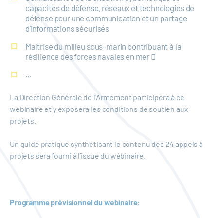
capacités de défense, réseaux et technologies de
défense pour une communication et un partage
d'informations sécurisés
Maîtrise du milieu sous-marin contribuant à la
résilience des forces navales en mer 
…
La Direction Générale de l’Armement participera à ce
webinaire et y exposera les conditions de soutien aux
projets.
Un guide pratique synthétisant le contenu des 24 appels à
projets sera fourni à l’issue du wébinaire.
Programme prévisionnel du webinaire: