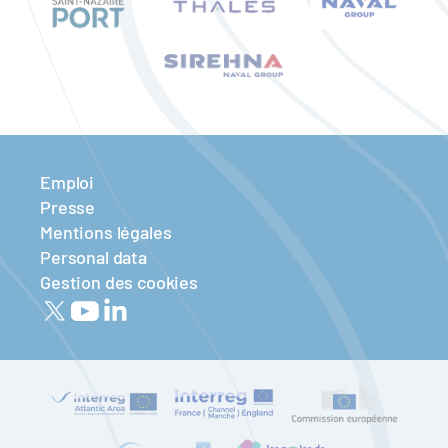
Emploi
Presse
Mentions légales
Personal data
Gestion des cookies