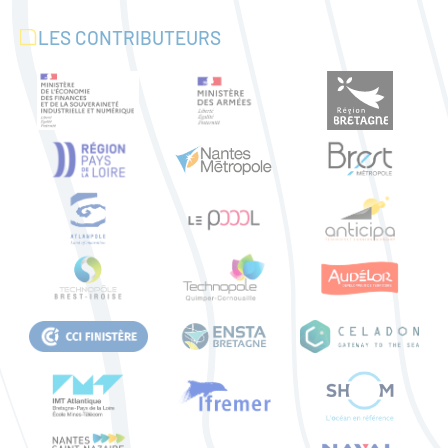
LES CONTRIBUTEURS