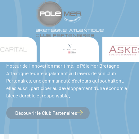
Moteur de l'innovation maritime, le Pôle Mer Bretagne
Atlantique fédère également au travers de son Club
Partenaires, une communauté d'acteurs qui souhaitent,
elles aussi, participer au développement d'une économie
bleue durable et responsable.
Découvrir le Club Partenaires