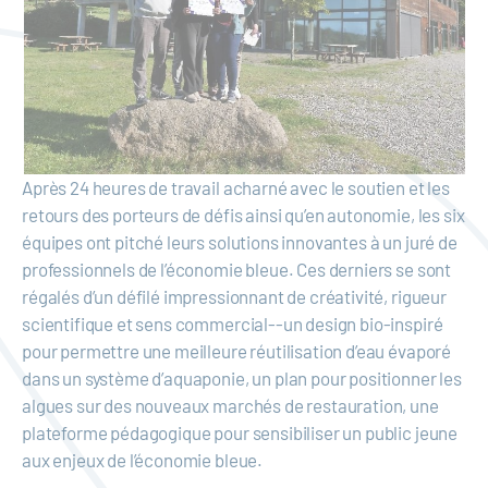
Après 24 heures de travail acharné avec le soutien et les
retours des porteurs de défis ainsi qu’en autonomie, les six
équipes ont pitché leurs solutions innovantes à un juré de
professionnels de l’économie bleue. Ces derniers se sont
régalés d’un défilé impressionnant de créativité, rigueur
scientifique et sens commercial--un design bio-inspiré
pour permettre une meilleure réutilisation d’eau évaporé
dans un système d’aquaponie, un plan pour positionner les
algues sur des nouveaux marchés de restauration, une
plateforme pédagogique pour sensibiliser un public jeune
aux enjeux de l’économie bleue.