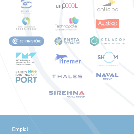
Emploi