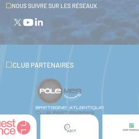
NOUS SUIVRE SUR LES RÉSEAUX
CLUB PARTENAIRES