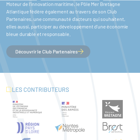
Moteur de l'innovation maritime, le Pôle Mer Bretagne
Atlantique fédère également au travers de son Club
Partenaires, une communauté d'acteurs qui souhaitent,
elles aussi, participer au développement d'une économie
bleue durable et responsable.
Découvrir le Club Partenaires
LES CONTRIBUTEURS