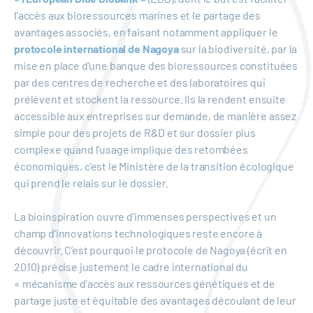
l’accès aux bioressources marines et le partage des
avantages associés, en faisant notamment appliquer le
protocole international de Nagoya
sur la biodiversité, par la
mise en place d’une banque des bioressources constituées
par des centres de recherche et des laboratoires qui
prélèvent et stockent la ressource. Ils la rendent ensuite
accessible aux entreprises sur demande, de manière assez
simple pour des projets de R&D et sur dossier plus
complexe quand l’usage implique des retombées
économiques, c’est le Ministère de la transition écologique
qui prend le relais sur le dossier.
La bioinspiration ouvre d’immenses perspectives et un
champ d’innovations technologiques reste encore à
découvrir. C’est pourquoi le protocole de Nagoya (écrit en
2010) précise justement le cadre international du
« mécanisme d'accès aux ressources génétiques et de
partage juste et équitable des avantages découlant de leur