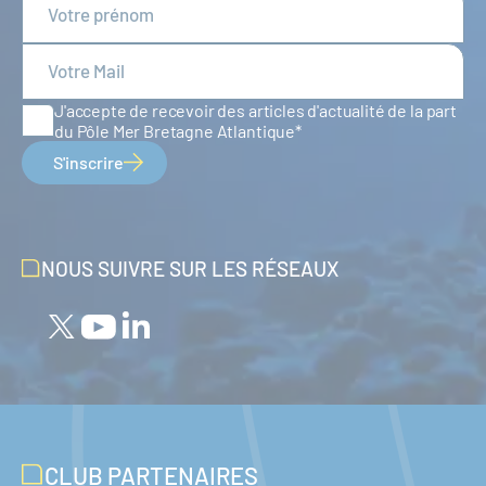
J'accepte de recevoir des articles d'actualité de la part
du Pôle Mer Bretagne Atlantique
S'inscrire
NOUS SUIVRE SUR LES RÉSEAUX
CLUB PARTENAIRES