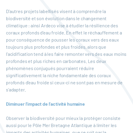
D’autres projets labellisés visent à comprendre la
biodiversité et son évolution dans le changement
climatique : ainsi Ardeco vise à étudier la résilience des
coraux profonds d’eau froide. En effet le réchauffement a
pour conséquence de pousser les coraux vers des eaux
toujours plus profondes et plus froides, alors que
l’acidification tend à les faire remonter vers des eaux moins
profondes et plus riches en carbonates. Les deux
phénomènes conjugués pourraient réduire
significativement la niche fondamentale des coraux
profonds d’eau froide si ceux-ci ne sont pas en mesure de
s’adapter.
Diminuer l’impact de l’activité humaine
Observer la biodiversité pour mieux la protéger consiste
aussi pour le Pôle Mer Bretagne Atlantique à limiter les
impacts des activités humaines, que ce soit par la