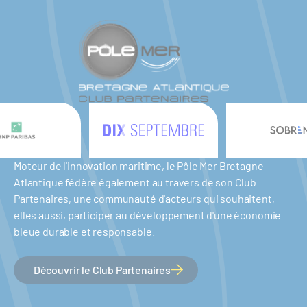
Moteur de l'innovation maritime, le Pôle Mer Bretagne
Atlantique fédère également au travers de son Club
Partenaires, une communauté d'acteurs qui souhaitent,
elles aussi, participer au développement d'une économie
bleue durable et responsable.
Découvrir le Club Partenaires