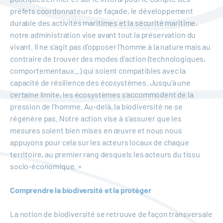
préfets coordonnateurs de façade, le développement
durable des activités maritimes et la sécurité maritime,
notre administration vise avant tout la préservation du
vivant. Il ne s'agit pas d'opposer l'homme à la nature mais au
contraire de trouver des modes d'action (technologiques,
comportementaux...) qui soient compatibles avec la
capacité de résilience des écosystèmes. Jusqu'à une
certaine limite, les écosystèmes s'accommodent de la
pression de l'homme. Au-delà, la biodiversité ne se
régénère pas. Notre action vise à s'assurer que les
mesures soient bien mises en œuvre et nous nous
appuyons pour cela sur les acteurs locaux de chaque
territoire, au premier rang desquels les acteurs du tissu
socio-économique. »
Comprendre la biodiversité et la protéger
La notion de biodiversité se retrouve de façon transversale