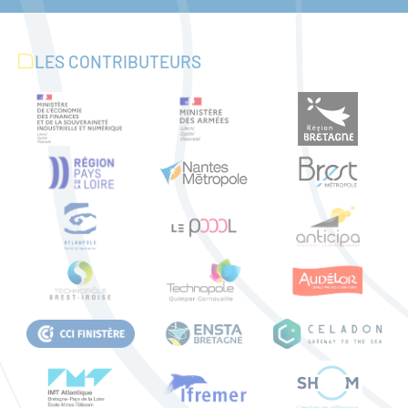
LES CONTRIBUTEURS