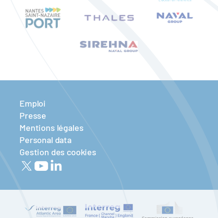
Emploi
Presse
Mentions légales
Personal data
Gestion des cookies