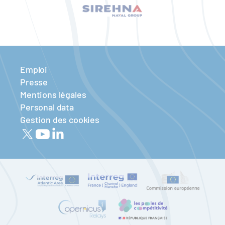
Emploi
Presse
Mentions légales
Personal data
Gestion des cookies