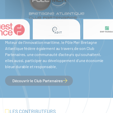
Moteur de l'innovation maritime, le Pôle Mer Bretagne
Atlantique fédère également au travers de son Club
Partenaires, une communauté d'acteurs qui souhaitent,
elles aussi, participer au développement d'une économie
bleue durable et responsable.
Découvrir le Club Partenaires
LES CONTRIBUTEURS