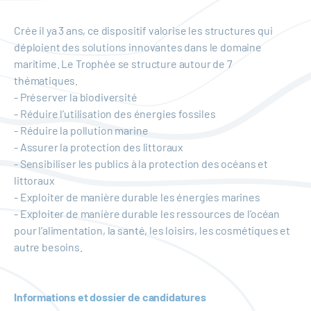
Crée il ya 3 ans, ce dispositif valorise les structures qui
déploient des solutions innovantes dans le domaine
maritime. Le Trophée se structure autour de 7
thématiques.
- Préserver la biodiversité
- Réduire l’utilisation des énergies fossiles
- Réduire la pollution marine
- Assurer la protection des littoraux
- Sensibiliser les publics à la protection des océans et
littoraux
- Exploiter de manière durable les énergies marines
- Exploiter de manière durable les ressources de l’océan
pour l’alimentation, la santé, les loisirs, les cosmétiques et
autre besoins.
Informations et dossier de candidatures