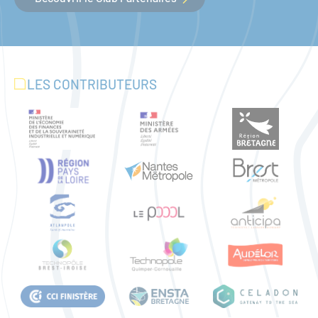
LES CONTRIBUTEURS