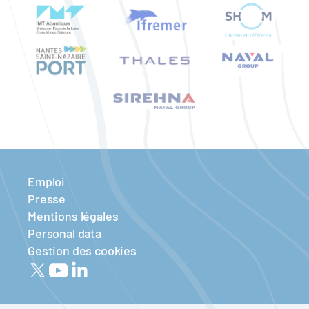
Emploi
Presse
Mentions légales
Personal data
Gestion des cookies