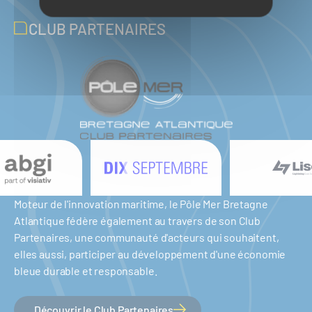
CLUB PARTENAIRES
Moteur de l'innovation maritime, le Pôle Mer Bretagne
Atlantique fédère également au travers de son Club
Partenaires, une communauté d'acteurs qui souhaitent,
elles aussi, participer au développement d'une économie
bleue durable et responsable.
Découvrir le Club Partenaires