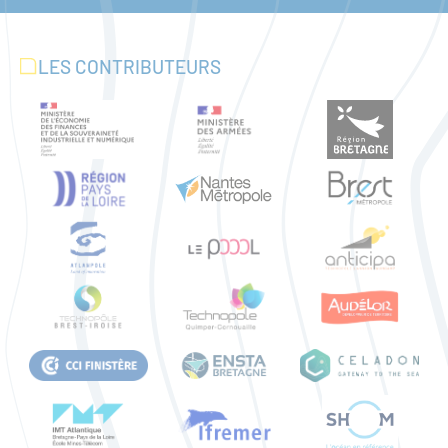
LES CONTRIBUTEURS