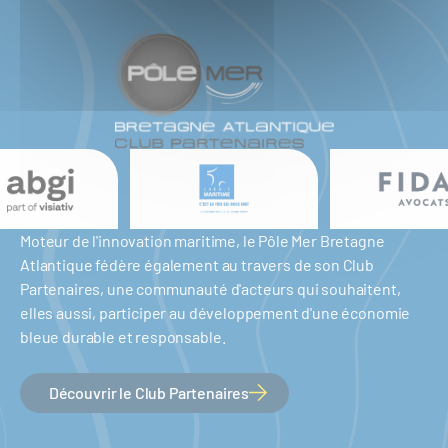
Moteur de l'innovation maritime, le Pôle Mer Bretagne
Atlantique fédère également au travers de son Club
Partenaires, une communauté d'acteurs qui souhaitent,
elles aussi, participer au développement d'une économie
bleue durable et responsable.
Découvrir le Club Partenaires