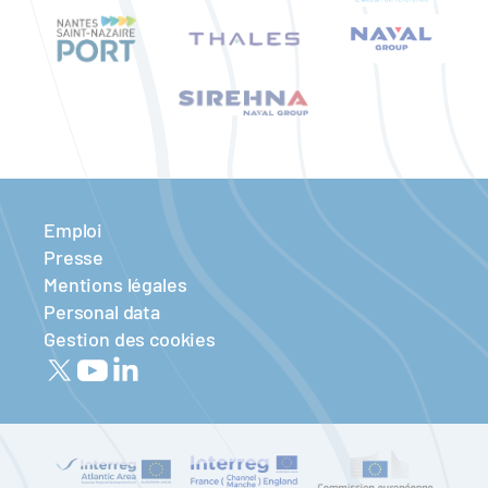
Emploi
Presse
Mentions légales
Personal data
Gestion des cookies