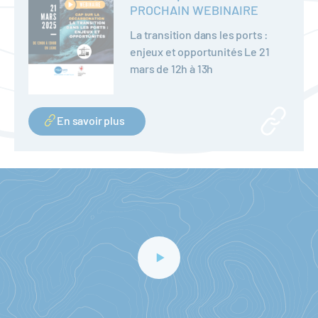
PROCHAIN WEBINAIRE
La transition dans les ports :
enjeux et opportunités Le 21
mars de 12h à 13h
En savoir plus