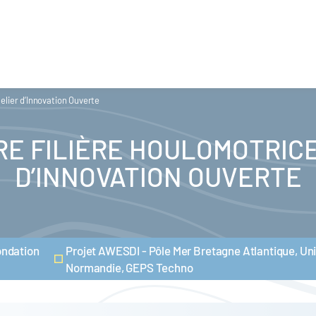
elier d’Innovation Ouverte
E FILIÈRE HOULOMOTRICE 
D’INNOVATION OUVERTE
ondation
Projet AWESDI - Pôle Mer Bretagne Atlantique, Uni
Normandie, GEPS Techno