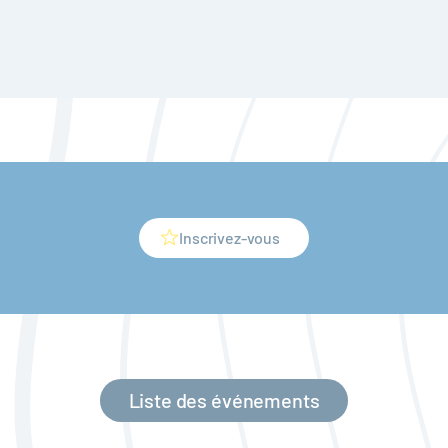
Inscrivez-vous
Liste des événements