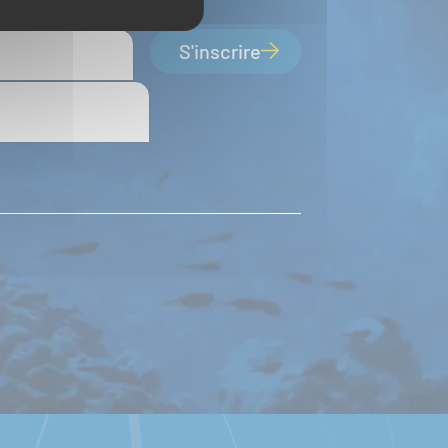
S'inscrire