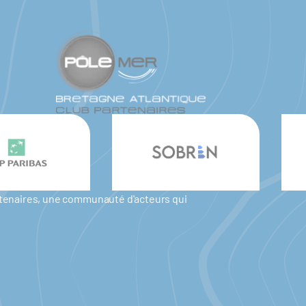
artenaires, une communauté d'acteurs qui