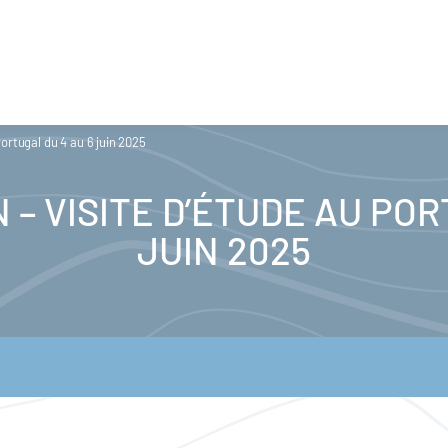
ortugal du 4 au 6 juin 2025
 – VISITE D’ÉTUDE AU POR
JUIN 2025