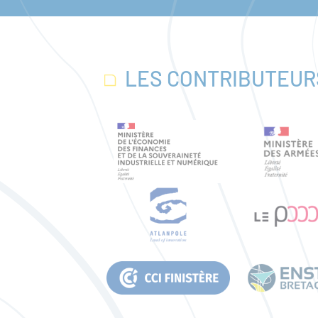
LES CONTRIBUTEUR