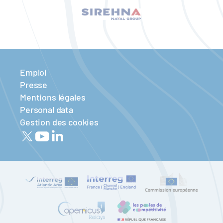
Emploi
Presse
Mentions légales
Personal data
Gestion des cookies