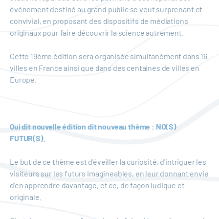
événement destiné au grand public se veut surprenant et
convivial, en proposant des dispositifs de médiations
originaux pour faire découvrir la science autrement.
Cette 19ème édition sera organisée simultanément dans 16
villes en France ainsi que dans des centaines de villes en
Europe.
Qui dit nouvelle édition dit nouveau thème : NO(S)
FUTUR(S)
.
Le but de ce thème est d'éveiller la curiosité, d'intriguer les
visiteurs sur les futurs imagineables, en leur donnant envie
d'en apprendre davantage, et ce, de façon ludique et
originale.