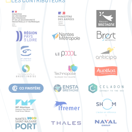
LES CONTRIBUTEURS