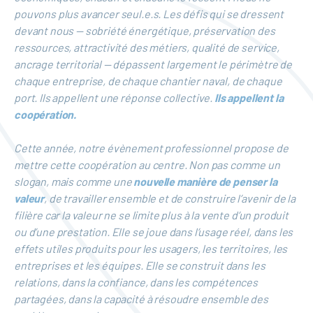
pouvons plus avancer seul.e.s. Les défis qui se dressent
devant nous — sobriété énergétique, préservation des
ressources, attractivité des métiers, qualité de service,
ancrage territorial — dépassent largement le périmètre de
chaque entreprise, de chaque chantier naval, de chaque
port. Ils appellent une réponse collective.
Ils appellent la
coopération.
Cette année, notre évènement professionnel propose de
mettre cette coopération au centre. Non pas comme un
slogan, mais comme une
nouvelle manière de penser la
valeur
, de travailler ensemble et de construire l’avenir de la
filière car la valeur ne se limite plus à la vente d’un produit
ou d’une prestation. Elle se joue dans l’usage réel, dans les
effets utiles produits pour les usagers, les territoires, les
entreprises et les équipes. Elle se construit dans les
relations, dans la confiance, dans les compétences
partagées, dans la capacité à résoudre ensemble des