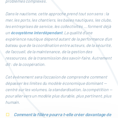
problèmes complexes.
Dans le nautisme, cette approche prend tout son sens : la
mer, les ports, les chantiers, les bases nautiques, les clubs,
les entreprises de service, les collectivités … forment déjà
un
écosystème interdépendant
. La qualité d’une
expérience nautique dépend autant de la performance d’un
bateau que de la coordination entre acteurs, de la sécurité,
de l’accueil, de la maintenance, de la gestion des
ressources, de la transmission des savoir-faire. Autrement
dit : de la coopération.
Cet évènement sera l’occasion de comprendre comment
dépasser les limites du modèle économique dominant —
centré sur les volumes, la standardisation, la compétition —
pour aller vers un modèle plus durable, plus pertinent, plus
humain.
Comment la filière pourra t-elle créer davantage de