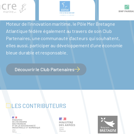
Moteur de l'innovation maritime, le Pôle Mer Bretagne
Atlantique fédère également au travers de son Club
Partenaires, une communauté d'acteurs qui souhaitent,
elles aussi, participer au développement d'une économie
bleue durable et responsable.
Découvrir le Club Partenaires
LES CONTRIBUTEURS