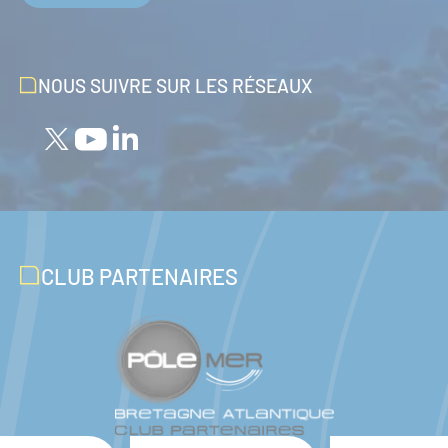
NOUS SUIVRE SUR LES RÉSEAUX
CLUB PARTENAIRES