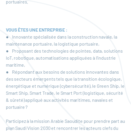
portuaires.
VOUS ÊTES UNE ENTREPRISE :
● Innovante spécialisée dans la construction navale, la
maintenance portuaire, la logistique portuaire,
● Proposant des technologies de pointes, data, solutions
IoT, robotique, automatisations appliquées à l'industrie
maritime,
● Répondant aux besoins de solutions innovantes dans
des secteurs émergents tels que la transition écologique,
énergétique et numérique (cybersécurité), le Green Ship, le
Smart Ship, Smart Trade, le Smart Port (logistique, sécurité
& sûreté) appliqué aux activités maritimes, navales et
portuaire ?
Participez à la mission Arabie Saoudite pour prendre part au
plan Saudi Vision 2030 et rencontrer les acteurs clefs du