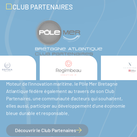
CLUB PARTENAIRES
Moteur de l'innovation maritime, le Pôle Mer Bretagne
Atlantique fédère également au travers de son Club
Partenaires, une communauté d'acteurs qui souhaitent,
elles aussi, participer au développement d'une économie
bleue durable et responsable.
Découvrir le Club Partenaires