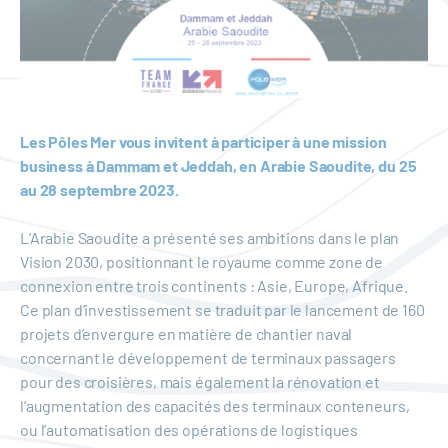
Les Pôles Mer vous invitent à participer à une mission
business à Dammam et Jeddah, en Arabie Saoudite, du 25
au 28 septembre 2023.
L’Arabie Saoudite a présenté ses ambitions dans le plan
Vision 2030, positionnant le royaume comme zone de
connexion entre trois continents : Asie, Europe, Afrique.
Ce plan d’investissement se traduit par le lancement de 160
projets d’envergure en matière de chantier naval
concernant le développement de terminaux passagers
pour des croisières, mais également la rénovation et
l’augmentation des capacités des terminaux conteneurs,
ou l’automatisation des opérations de logistiques