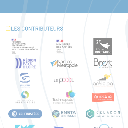
LES CONTRIBUTEURS