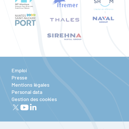
Emploi
Presse
Mentions légales
Personal data
Gestion des cookies