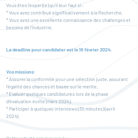
Vous êtes l’expert(e) qu’il leur faut si :
* Vous avez contribué significativement à la Recherche.
* Vous avez une excellente connaissance des challenges et
besoins de l’Industrie.
La deadline pour candidater est le 16 février 2024.
Vos missions
:
* Assurer la conformité pour une sélection juste, assurant
l’égalité des chances et basée sur le mérite.
* Evaluer quelques candidatures lors de la phase
d’évaluation écrite (mars 2024).
* Participer à quelques interviews (30 minutes) (avril
2024).