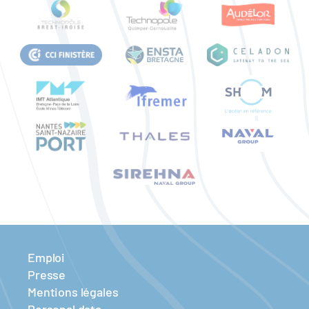
Emploi
Presse
Mentions légales