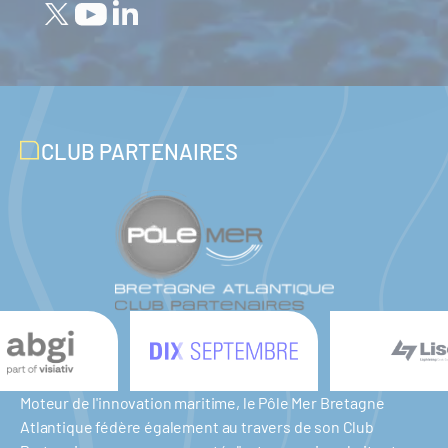
CLUB PARTENAIRES
Moteur de l'innovation maritime, le Pôle Mer Bretagne
Atlantique fédère également au travers de son Club