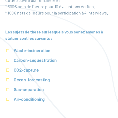
Cette activité est rémunérée :
* 300€ nets de l’heure pour 10 évaluations écrites.
* 100€ nets de l’heure pour la participation à 4 interviews.
Les sujets de thèse sur lesquels vous seriez amenés à
statuer sont les suivants :
Waste-incineration
Carbon-sequestration
CO2-capture
Ocean-forecasting
Gas-separation
Air-conditioning