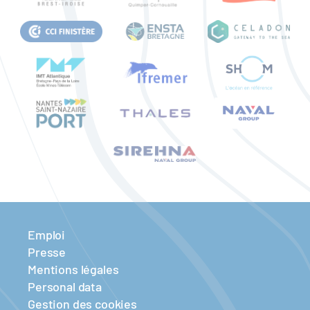
Emploi
Presse
Mentions légales
Personal data
Gestion des cookies