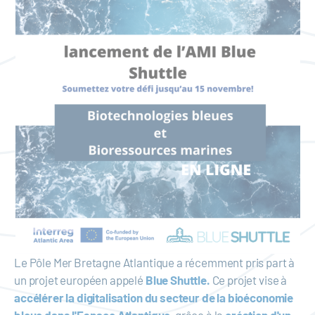
Le Pôle Mer Bretagne Atlantique a récemment pris part à
un projet européen appelé
Blue Shuttle.
Ce projet vise à
accélérer la digitalisation du secteur de la bioéconomie