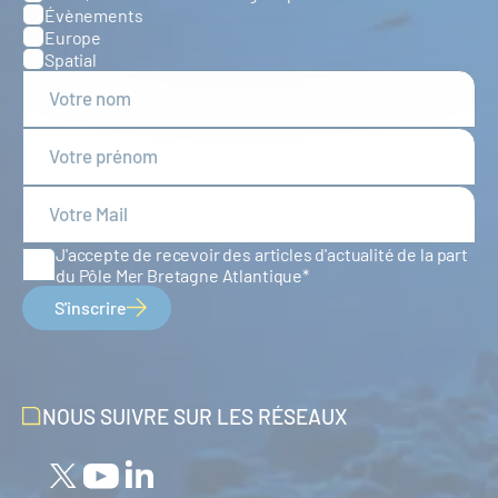
Évènements
Europe
Spatial
J'accepte de recevoir des articles d'actualité de la part
du Pôle Mer Bretagne Atlantique
S'inscrire
NOUS SUIVRE SUR LES RÉSEAUX