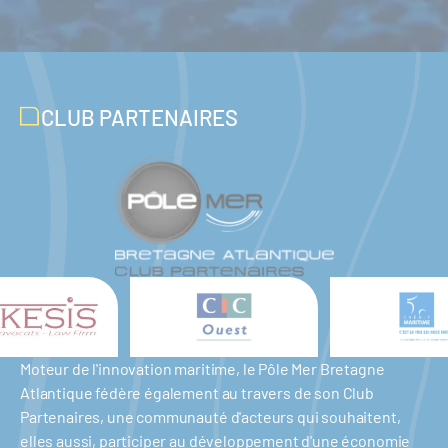
CLUB PARTENAIRES
Moteur de l'innovation maritime, le Pôle Mer Bretagne
Atlantique fédère également au travers de son Club
Partenaires, une communauté d'acteurs qui souhaitent,
elles aussi, participer au développement d'une économie