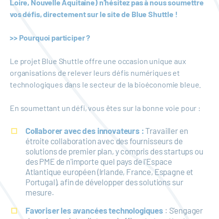
Loire, Nouvelle Aquitaine) n’hésitez pas à nous soumettre
vos défis, directement sur le site de
Blue Shuttle
!
>> Pourquoi participer ?
Le projet Blue Shuttle offre une occasion unique aux
organisations de relever leurs défis numériques et
technologiques dans le secteur de la bioéconomie bleue.
En soumettant un défi, vous êtes sur la bonne voie pour :
Collaborer avec des innovateurs :
Travailler en
étroite collaboration avec des fournisseurs de
solutions de premier plan, y compris des startups ou
des PME de n'importe quel pays de l'Espace
Atlantique européen (Irlande, France, Espagne et
Portugal), afin de développer des solutions sur
mesure.
Favoriser les avancées technologiques
: S'engager