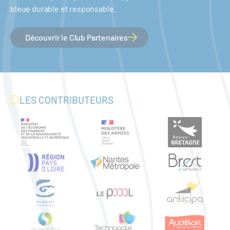
bleue durable et responsable.
Découvrir le Club Partenaires
LES CONTRIBUTEURS