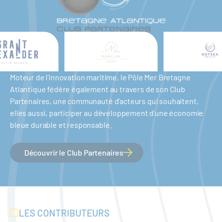
Moteur de l'innovation maritime, le Pôle Mer Bretagne
Atlantique fédère également au travers de son Club
Partenaires, une communauté d'acteurs qui souhaitent,
elles aussi, participer au développement d'une économie
bleue durable et responsable.
Découvrir le Club Partenaires
LES CONTRIBUTEURS