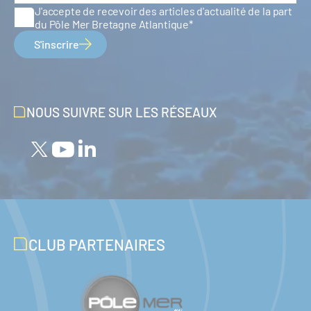
J'accepte de recevoir des articles d'actualité de la part
du Pôle Mer Bretagne Atlantique
S'inscrire
NOUS SUIVRE SUR LES RÉSEAUX
CLUB PARTENAIRES