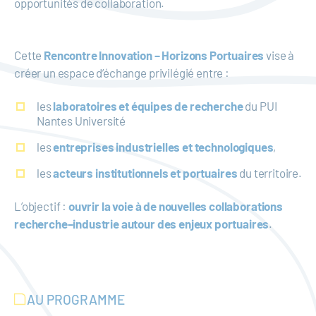
opportunités de collaboration.
Cette
Rencontre Innovation – Horizons Portuaires
vise à
créer un espace d’échange privilégié entre :
les
laboratoires et équipes de recherche
du PUI
Nantes Université
les
entreprises industrielles et technologiques
,
les
acteurs institutionnels et portuaires
du territoire.
L’objectif :
ouvrir la voie à de nouvelles collaborations
recherche–industrie autour des enjeux portuaires
.
AU PROGRAMME