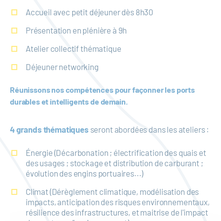
Accueil avec petit déjeuner dès 8h30
Présentation en plénière à 9h
Atelier collectif thématique
Déjeuner networking
Réunissons nos compétences pour façonner les ports
durables et intelligents de demain.
4 grands thématiques
seront abordées dans les ateliers :
Énergie (Décarbonation ; électrification des quais et
des usages ; stockage et distribution de carburant ;
évolution des engins portuaires...)
Climat (Dérèglement climatique, modélisation des
impacts, anticipation des risques environnementaux,
résilience des infrastructures, et maitrise de l'impact