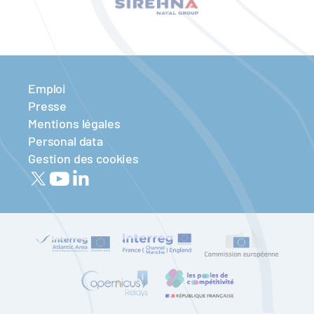
Emploi
Presse
Mentions légales
Personal data
Gestion des cookies