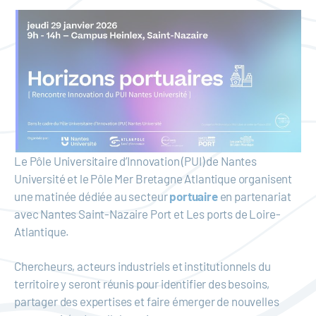
Le Pôle Universitaire d’Innovation (PUI) de Nantes
Université et le Pôle Mer Bretagne Atlantique organisent
une matinée dédiée au secteur
portuaire
en partenariat
avec Nantes Saint-Nazaire Port et Les ports de Loire-
Atlantique.
Chercheurs, acteurs industriels et institutionnels du
territoire y seront réunis pour identifier des besoins,
partager des expertises et faire émerger de nouvelles