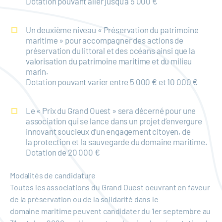
Dotation pouvant aller jusqu’à 5 000 €
Un deuxième niveau « Préservation du patrimoine
maritime » pour accompagner des actions de
préservation du littoral et des océans ainsi que la
valorisation du patrimoine maritime et du milieu
marin.
Dotation pouvant varier entre 5 000 € et 10 000 €
Le « Prix du Grand Ouest » sera décerné pour une
association qui se lance dans un projet d’envergure
innovant soucieux d’un engagement citoyen, de
la protection et la sauvegarde du domaine maritime.
Dotation de 20 000 €
Modalités de candidature
Toutes les associations du Grand Ouest oeuvrant en faveur
de la préservation ou de la solidarité dans le
domaine maritime peuvent candidater du 1er septembre au