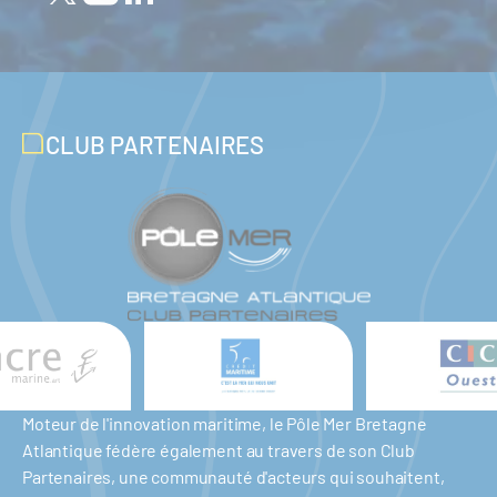
CLUB PARTENAIRES
Moteur de l'innovation maritime, le Pôle Mer Bretagne
Atlantique fédère également au travers de son Club
Partenaires, une communauté d'acteurs qui souhaitent,