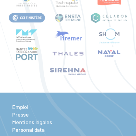
Emploi
Presse
Mentions légales
Personal data