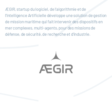
ÆGIR, startup du logiciel, de l’algorithmie et de
l’Intelligence Artificielle développe une solution de gestion
de mission maritime qui fait intervenir des dispositifs en
mer complexes, multi-agents, pour des missions de
défense, de sécurité, de recherche et d’industrie.