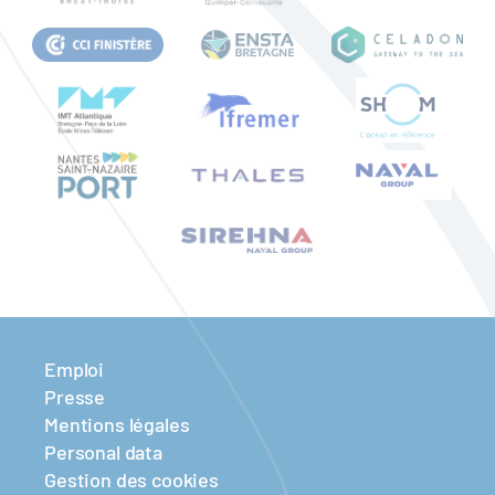
Emploi
Presse
Mentions légales
Personal data
Gestion des cookies