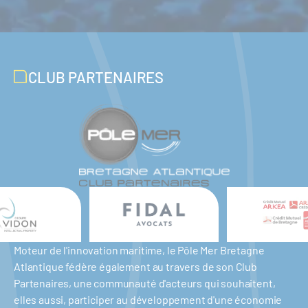
CLUB PARTENAIRES
Moteur de l'innovation maritime, le Pôle Mer Bretagne
Atlantique fédère également au travers de son Club
Partenaires, une communauté d'acteurs qui souhaitent,
elles aussi, participer au développement d'une économie