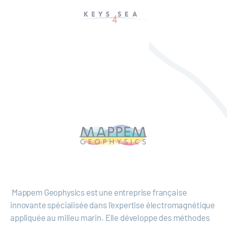
Mappem Geophysics est une entreprise française
innovante spécialisée dans l’expertise électromagnétique
appliquée au milieu marin. Elle développe des méthodes