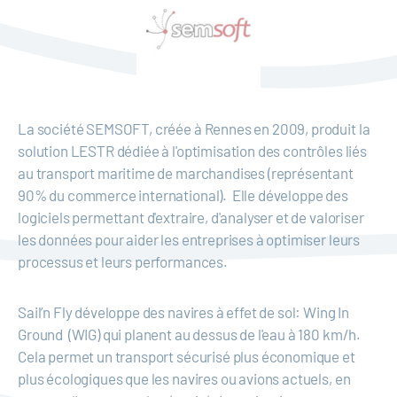
La société SEMSOFT, créée à Rennes en 2009, produit la
solution LESTR dédiée à l'optimisation des contrôles liés
au transport maritime de marchandises (représentant
90% du commerce international). Elle développe des
logiciels permettant d'extraire, d'analyser et de valoriser
les données pour aider les entreprises à optimiser leurs
processus et leurs performances.
Sail’n Fly développe des navires à effet de sol: Wing In
Ground (WIG) qui planent au dessus de l'eau à 180 km/h.
Cela permet un transport sécurisé plus économique et
plus écologiques que les navires ou avions actuels, en