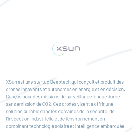
XSun est une startup Deeptech qui conçoit et produit des
drones innovants et autonomes en énergie et en décision.
Conçus pour des missions de surveillance longue durée
sans émission de CO2. Ces drones visent à offrir une
solution durable dans les domaines de la sécurité, de
l'inspection industrielle et de l'environnement en
combinant technologie solaire et intelligence embarquée.