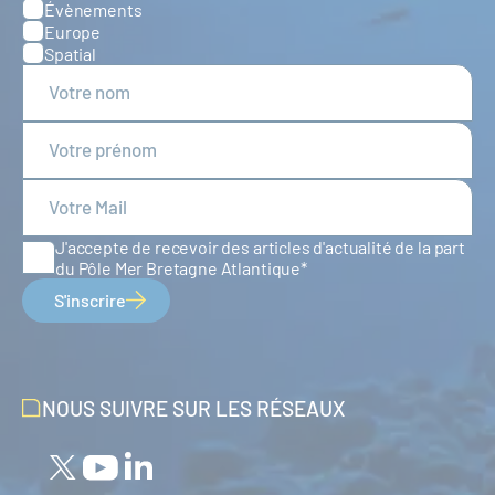
Évènements
Europe
Spatial
J'accepte de recevoir des articles d'actualité de la part
du Pôle Mer Bretagne Atlantique
S'inscrire
NOUS SUIVRE SUR LES RÉSEAUX