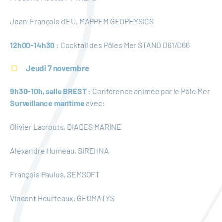
Jean-François d’EU, MAPPEM GEOPHYSICS
12h00-14h30 :
Cocktail des Pôles Mer STAND D61/D66
Jeudi 7 novembre
9h30-10h, salle BREST :
Conférence animée par le Pôle Mer
Surveillance maritime
avec:
Olivier Lacrouts, DIADES MARINE
Alexandre Humeau, SIREHNA
François Paulus, SEMSOFT
Vincent Heurteaux, GEOMATYS