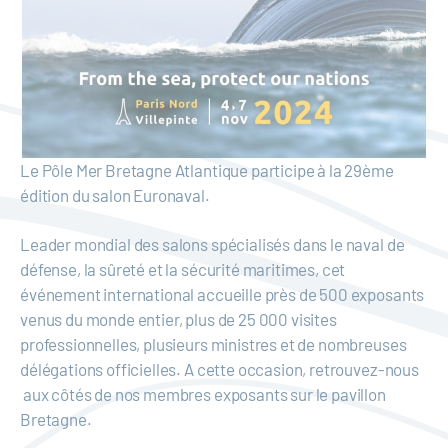
Le Pôle Mer Bretagne Atlantique participe à la 29ème
édition du salon Euronaval.
Leader mondial des salons spécialisés dans le naval de
défense, la sûreté et la sécurité maritimes, cet
événement international accueille près de 500 exposants
venus du monde entier, plus de 25 000 visites
professionnelles, plusieurs ministres et de nombreuses
délégations officielles. A cette occasion, retrouvez-nous
aux côtés de nos membres exposants sur le pavillon
Bretagne.