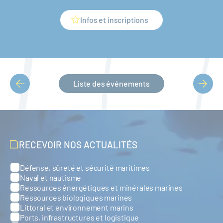
Infos et inscriptions
Liste des événements
PAGINATION
RECEVOIR NOS ACTUALITÉS
Défense, sûreté et sécurité maritimes
Catégories
Naval et nautisme
Ressources énergétiques et minérales marines
Ressources biologiques marines
Littoral et environnement marins
Ports, infrastructures et logistique