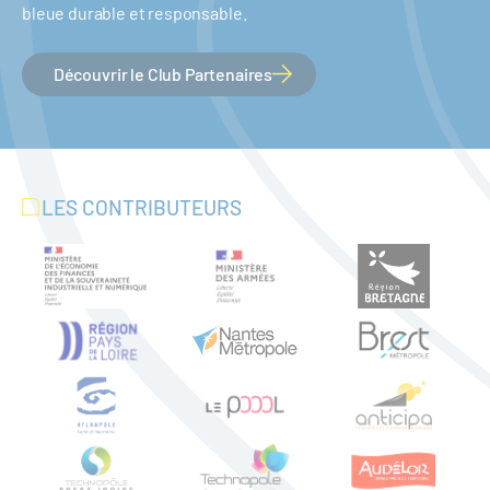
bleue durable et responsable.
Découvrir le Club Partenaires
LES CONTRIBUTEURS