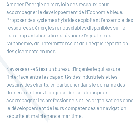
Amener l’énergie en mer, loin des réseaux, pour
accompagner le développement de l’Economie bleue.
Proposer des systèmes hybrides exploitant l’ensemble des
ressources d’énergies renouvelables disponibles sur le
lieu d’implantation afin de résoudre l’équation de
l’autonomie, de l’intermittence et de l’inégale répartition
des gisements en mer.
Keys4sea (K4S) est un bureau d’ingénierie qui assure
l’interface entre les capacités des industriels et les
besoins des clients, en particulier dans le domaine des
drones maritime. Il propose des solutions pour
accompagner les professionnels et les organisations dans
le développement de leurs compétences en navigation,
sécurité et maintenance maritime.