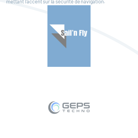
mettant l'accent sur la sécurité de navigation.