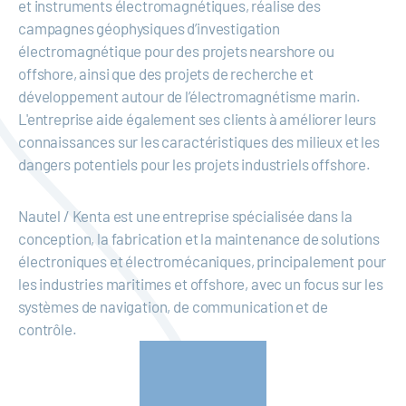
et instruments électromagnétiques, réalise des
campagnes géophysiques d’investigation
électromagnétique pour des projets nearshore ou
offshore, ainsi que des projets de recherche et
développement autour de l’électromagnétisme marin.
L'entreprise aide également ses clients à améliorer leurs
connaissances sur les caractéristiques des milieux et les
dangers potentiels pour les projets industriels offshore.
Nautel / Kenta est une entreprise spécialisée dans la
conception, la fabrication et la maintenance de solutions
électroniques et électromécaniques, principalement pour
les industries maritimes et offshore, avec un focus sur les
systèmes de navigation, de communication et de
contrôle.