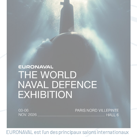
EURONAVAL est l'un des principaux salons internationaux