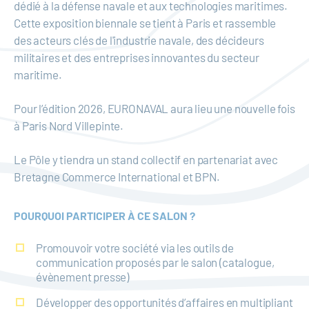
dédié à la défense navale et aux technologies maritimes.
Cette exposition biennale se tient à Paris et rassemble
des acteurs clés de l'industrie navale, des décideurs
militaires et des entreprises innovantes du secteur
maritime.
Pour l’édition 2026, EURONAVAL aura lieu une nouvelle fois
à Paris Nord Villepinte.
Le Pôle y tiendra un stand collectif en partenariat avec
Bretagne Commerce International et BPN.
POURQUOI PARTICIPER À CE SALON ?
Promouvoir votre société via les outils de
communication proposés par le salon (catalogue,
évènement presse)
Développer des opportunités d’affaires en multipliant