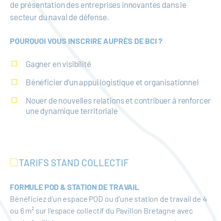
de présentation des entreprises innovantes dans le
secteur du naval de défense.
POURQUOI VOUS INSCRIRE AUPRÈS DE BCI ?
Gagner en visibilité
Bénéficier d’un appui logistique et organisationnel
Nouer de nouvelles relations et contribuer à renforcer
une dynamique territoriale
TARIFS STAND COLLECTIF
FORMULE POD & STATION DE TRAVAIL
Bénéficiez d’un espace POD ou d’une station de travail de 4
ou 6 m² sur l’espace collectif du Pavillon Bretagne avec