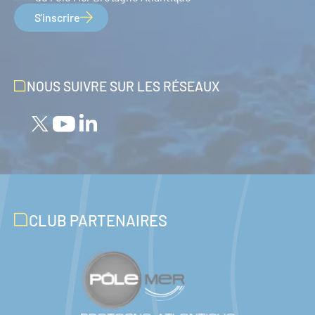
S'inscrire
NOUS SUIVRE SUR LES RÉSEAUX
CLUB PARTENAIRES