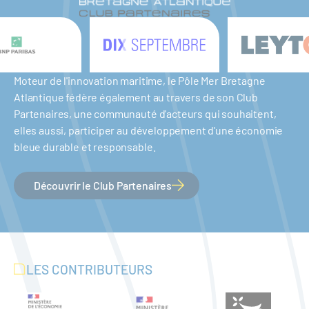
Moteur de l'innovation maritime, le Pôle Mer Bretagne
Atlantique fédère également au travers de son Club
Partenaires, une communauté d'acteurs qui souhaitent,
elles aussi, participer au développement d'une économie
bleue durable et responsable.
Découvrir le Club Partenaires
LES CONTRIBUTEURS