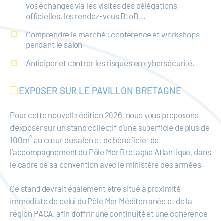
vos échanges via les visites des délégations
officielles, les rendez-vous BtoB…
Comprendre le marché : conférence et workshops
pendant le salon
Anticiper et contrer les risques en cybersécurité.
EXPOSER SUR LE PAVILLON BRETAGNE
Pour cette nouvelle édition 2026, nous vous proposons
d’exposer sur un stand collectif d’une superficie de plus de
100m² au cœur du salon et de bénéficier de
l’accompagnement du Pôle Mer Bretagne Atlantique, dans
le cadre de sa convention avec le ministère des armées.
Ce stand devrait également être situé à proximité
immédiate de celui du Pôle Mer Méditerranée et de la
région PACA, afin d’offrir une continuité et une cohérence