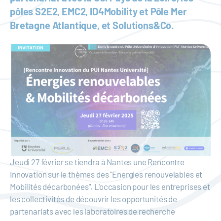
pôles S2E2, EMC2, ID4Mobility et Pôle Mer
Bretagne Atlantique, et Solutions&Co.
Jeudi 27 février se tiendra à Nantes une Rencontre
Innovation sur le thèmes des "Energies renouvelables et
Mobilités décarbonées". L'occasion pour les entreprises et
les collectivités de découvrir les opportunités de
partenariats avec les laboratoires de recherche