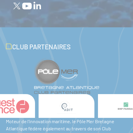
CLUB PARTENAIRES
Moteur de l'innovation maritime, le Pôle Mer Bretagne
Atlantique fédère également au travers de son Club