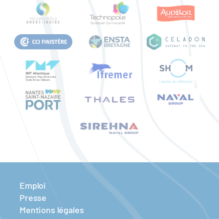
Emploi
Presse
Mentions légales