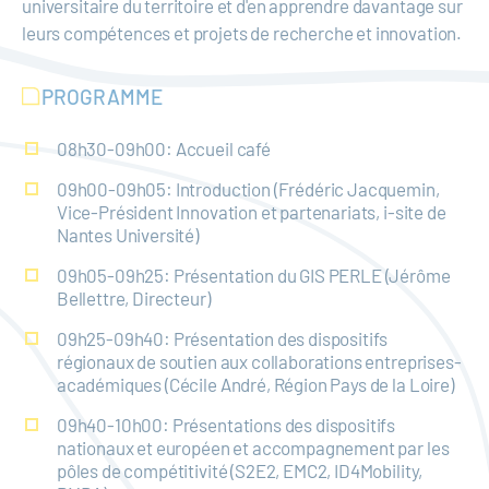
universitaire du territoire et d'en apprendre davantage sur
leurs compétences et projets de recherche et innovation.
PROGRAMME
08h30-09h00: Accueil café
09h00-09h05: Introduction (Frédéric Jacquemin,
Vice-Président Innovation et partenariats, i-site de
Nantes Université)
09h05-09h25: Présentation du GIS PERLE (Jérôme
Bellettre, Directeur)
09h25-09h40: Présentation des dispositifs
régionaux de soutien aux collaborations entreprises-
académiques (Cécile André, Région Pays de la Loire)
09h40-10h00: Présentations des dispositifs
nationaux et européen et accompagnement par les
pôles de compétitivité (S2E2, EMC2, ID4Mobility,