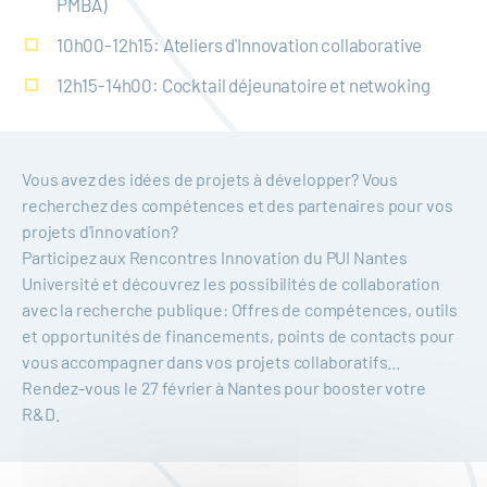
PMBA)
10h00-12h15: Ateliers d'Innovation collaborative
12h15-14h00: Cocktail déjeunatoire et netwoking
Vous avez des idées de projets à développer? Vous
recherchez des compétences et des partenaires pour vos
projets d'innovation?
Participez aux Rencontres Innovation du PUI Nantes
Université et découvrez les possibilités de collaboration
avec la recherche publique: Offres de compétences, outils
et opportunités de financements, points de contacts pour
vous accompagner dans vos projets collaboratifs...
Rendez-vous le 27 février à Nantes pour booster votre
R&D.