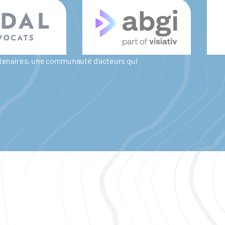
artenaires, une communauté d'acteurs qui