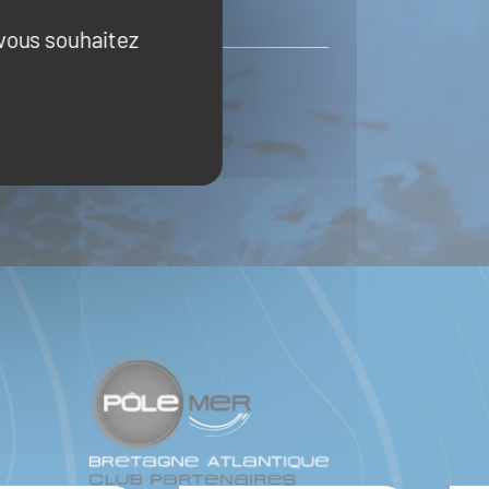
 vous souhaitez