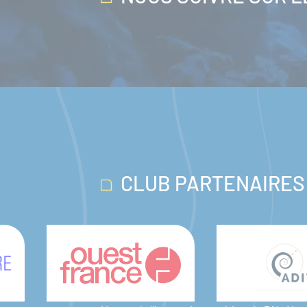
CLUB PARTENAIRES