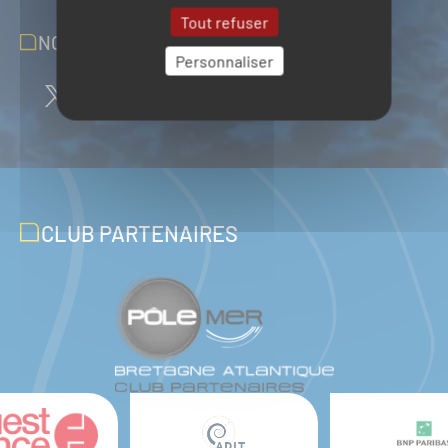
Tout refuser
NOUS SUIVRE SUR LES RÉSEAUX
Personnaliser
CLUB PARTENAIRES