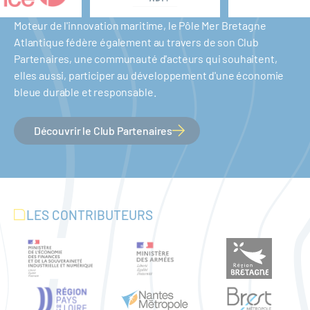
Moteur de l'innovation maritime, le Pôle Mer Bretagne
Atlantique fédère également au travers de son Club
Partenaires, une communauté d'acteurs qui souhaitent,
elles aussi, participer au développement d'une économie
bleue durable et responsable.
Découvrir le Club Partenaires
LES CONTRIBUTEURS