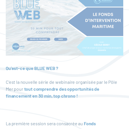
Qu'est-ce que BLUE WEB ?
C'est la nouvelle série de webinaire organisée par le Pôle
Mer pour
tout comprendre des opportunités de
financement en 30 min, top chrono !
La première session sera consacrée au
Fonds