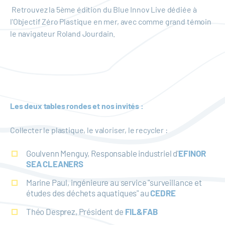
Retrouvez la 5ème édition du Blue Innov Live dédiée à
l'Objectif Zéro Plastique en mer, avec comme grand témoin
le navigateur Roland Jourdain.
Les deux tables rondes et nos invités :
Collecter le plastique, le valoriser, le recycler :
Goulvenn Menguy, Responsable industriel d'
EFINOR
SEA CLEANERS
Marine Paul, ingénieure au service "surveillance et
études des déchets aquatiques" au
CEDRE
Théo Desprez, Président de
FIL&FAB