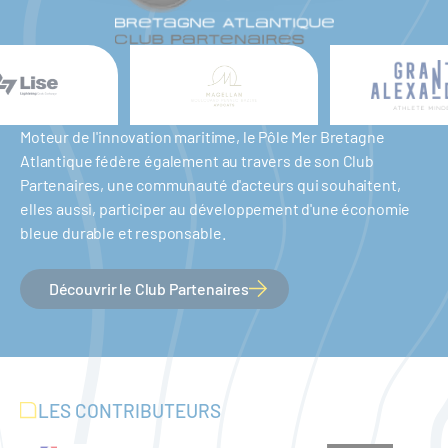
Moteur de l'innovation maritime, le Pôle Mer Bretagne
Atlantique fédère également au travers de son Club
Partenaires, une communauté d'acteurs qui souhaitent,
elles aussi, participer au développement d'une économie
bleue durable et responsable.
Découvrir le Club Partenaires
LES CONTRIBUTEURS