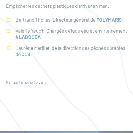
Empêcher les déchets plastiques d'arriver en mer :
Bertrand Thollas, Directeur général de
POLYMARIS
Valérie Yeuc'h, Chargée d'étude eau et environnement
à
LABOCEA
Laurène Merillet, de la direction des pêches durables
de
CLS
En partenariat avec