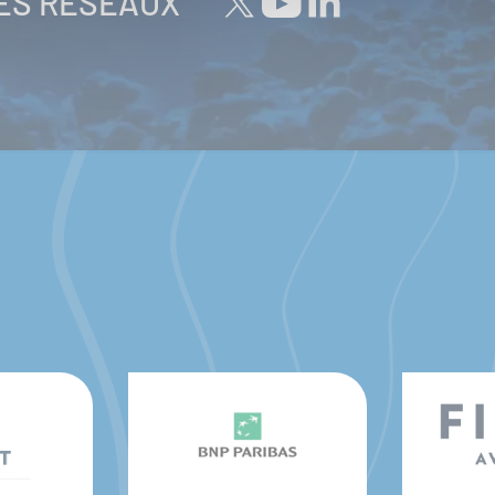
LES RÉSEAUX