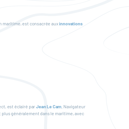
ion maritime, est consacrée aux
innovations
ct, est éclairé par
Jean Le Cam
. Navigateur
et plus généralement dans le maritime, avec