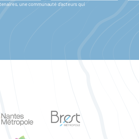
artenaires, une communauté d'acteurs qui