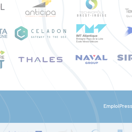
Emploi
Pres