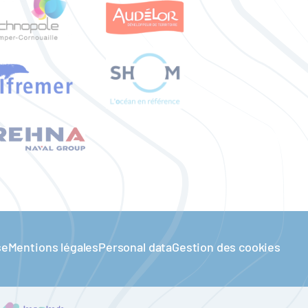
se
Mentions légales
Personal data
Gestion des cookies