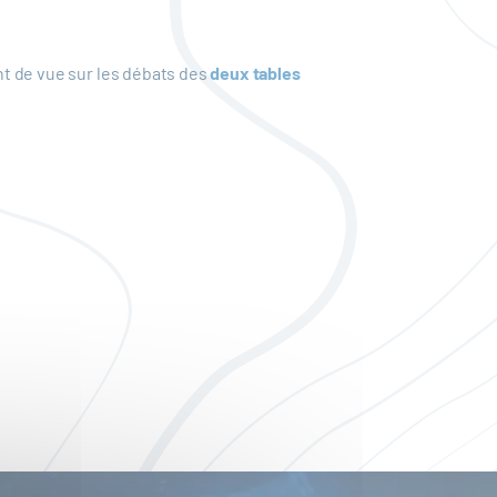
int de vue sur les débats des
deux tables