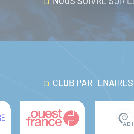
NOUS SUIVRE SUR 
CLUB PARTENAIRES