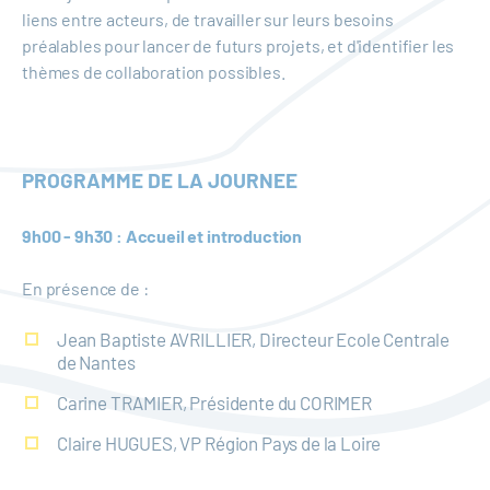
liens entre acteurs, de travailler sur leurs besoins
préalables pour lancer de futurs projets, et d'identifier les
thèmes de collaboration possibles.
PROGRAMME DE LA JOURNEE
9h00 - 9h30 : Accueil et introduction
En présence de :
Jean Baptiste AVRILLIER, Directeur Ecole Centrale
de Nantes
Carine TRAMIER, Présidente du CORIMER
Claire HUGUES, VP Région Pays de la Loire