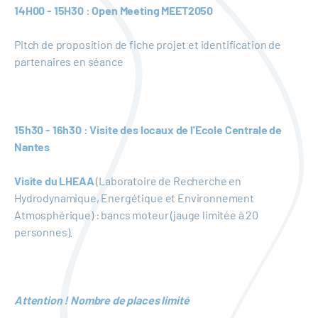
14H00 - 15H30 : Open Meeting MEET2050
Pitch de proposition de fiche projet et identification de
partenaires en séance
15h30 - 16h30 : Visite des locaux de l'Ecole Centrale de
Nantes
Visite du LHEAA
(Laboratoire de Recherche en
Hydrodynamique, Energétique et Environnement
Atmosphérique) : bancs moteur (jauge limitée à 20
personnes).
Attention ! Nombre de places limité