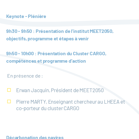
Keynote - Plénière
9h30 - 9h50 : Présentation de l’institut MEET2050,
objectifs, programme et étapes à venir
9h50 - 10h00 : Présentation du Cluster CARGO,
compétences et programme d’action
En présence de :
Erwan Jacquin, Président de MEET2050
Pierre MARTY, Enseignant chercheur au LHEEA et
co-porteur du cluster CARGO
Décarbonation des navires