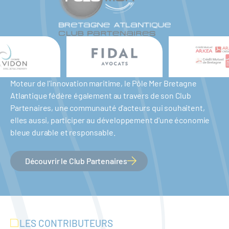
Moteur de l'innovation maritime, le Pôle Mer Bretagne
Atlantique fédère également au travers de son Club
Partenaires, une communauté d'acteurs qui souhaitent,
elles aussi, participer au développement d'une économie
bleue durable et responsable.
Découvrir le Club Partenaires
LES CONTRIBUTEURS