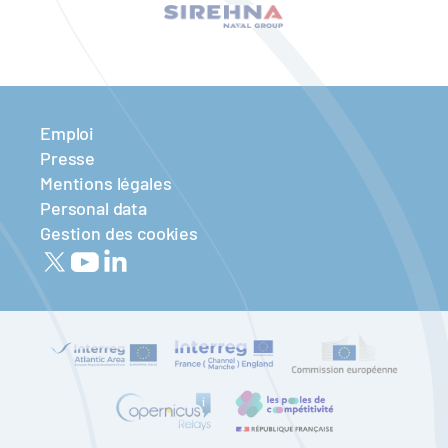
Emploi
Presse
Mentions légales
Personal data
Gestion des cookies