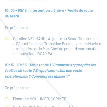
10h00 - 10h15 : Intervention plénière - Feuille de route
DGAMPA
En présence de :
Caroline NEUMANN, Adjointe au Sous-Directeur de
la Sécurité et de la Transition Écologique des Navires
au ministère de la Mer, Chef de projet décarbonation
et innovation - DGAMPA
10h15 - 10h55 : Table ronde 1 "
Comment s’approprier les
feuilles de route ? En quoi sont-elles des outils
opérationnels ? Comment les utiliser ?"
En présence de :
Timothée MOULINIER, CORIMER