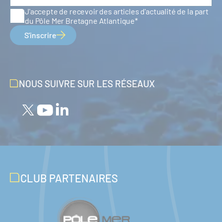
J'accepte de recevoir des articles d'actualité de la part
du Pôle Mer Bretagne Atlantique
S'inscrire
NOUS SUIVRE SUR LES RÉSEAUX
CLUB PARTENAIRES